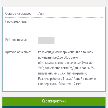
Остаток на складе:
7 шт
Производитель:
Рейтинг товара:
Краткое описание:
Рекомендуемая к применению площадь
помещения, м2 до 80; Объем
обеззараживающего воздуха, м3/час до
240; Количество ламп: 2; Длина волны УФ
излучения, нм 253,7; Тип-закрытый;
Режимы работы 24 часа / 7 дней в неделю
с перерывами; Гарантия: 12 мес.
Характеристики