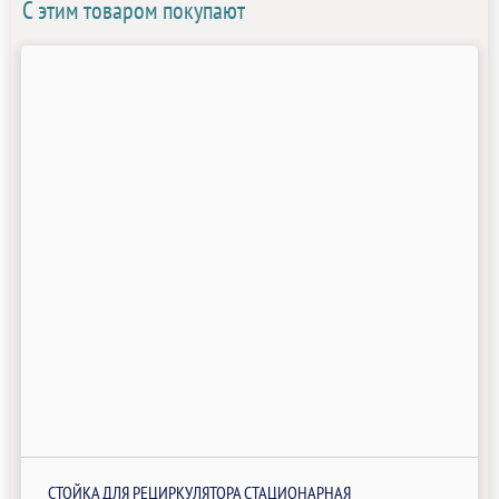
С этим товаром покупают
СТОЙКА ДЛЯ РЕЦИРКУЛЯТОРА СТАЦИОНАРНАЯ