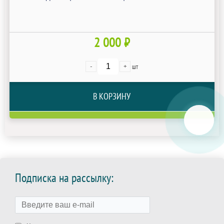
2 000 ₽
-
+
шт
В КОРЗИНУ
Подписка на рассылку: