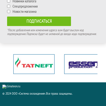
Новинки каталога
Спецпредложения
Новости магазина
*После добавления или изменения адреса вам будет выслан код
подтверждения. Подписка будет не активной до ввода кода подтверждения.
© 2024 ООО «Система охлаждения». Все права защищены.