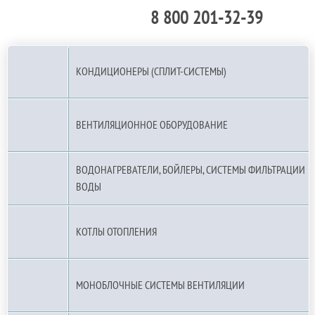
8 800 201-32-39
По РФ (бесплатно):
КОНДИЦИОНЕРЫ (СПЛИТ-СИСТЕМЫ)
ВЕНТИЛЯЦИОННОЕ ОБОРУДОВАНИЕ
ВОДОНАГРЕВАТЕЛИ, БОЙЛЕРЫ, СИСТЕМЫ ФИЛЬТРАЦИИ
ВОДЫ
КОТЛЫ ОТОПЛЕНИЯ
МОНОБЛОЧНЫЕ СИСТЕМЫ ВЕНТИЛЯЦИИ