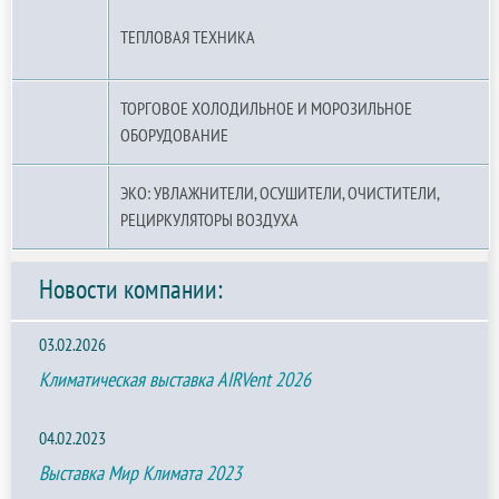
ТЕПЛОВАЯ ТЕХНИКА
ТОРГОВОЕ ХОЛОДИЛЬНОЕ И МОРОЗИЛЬНОЕ
ОБОРУДОВАНИЕ
ЭКО: УВЛАЖНИТЕЛИ, ОСУШИТЕЛИ, ОЧИСТИТЕЛИ,
РЕЦИРКУЛЯТОРЫ ВОЗДУХА
Новости компании:
03.02.2026
Климатическая выставка AIRVent 2026
04.02.2023
Выставка Мир Климата 2023