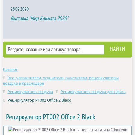
28.02.2020
Выставка "Мир Климата 2020"
Каталог
Эко: увлажнители, осушители, очистители, рециркуляторы
воздуха в Краснодаре
Рециркуляторы воздуха
Рециркуляторы воздуха для офиса
Рециркулятор РТ002 Office 2 Black
Рециркулятор РТ002 Office 2 Black