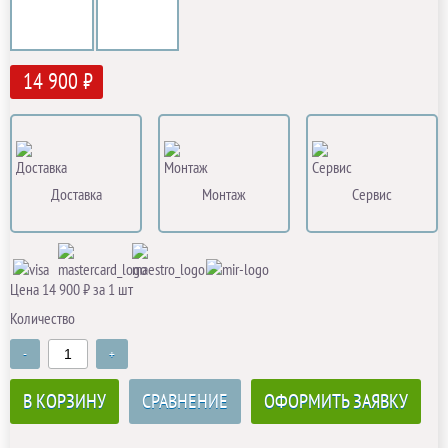
14 900 ₽
Доставка
Монтаж
Сервис
Цена 14 900 ₽ за 1 шт
Количество
-
+
В КОРЗИНУ
СРАВНЕНИЕ
ОФОРМИТЬ ЗАЯВКУ