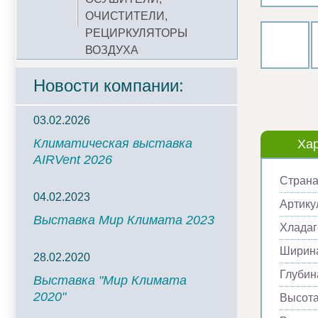
ОЧИСТИТЕЛИ,
РЕЦИРКУЛЯТОРЫ
ВОЗДУХА
Новости компании:
03.02.2026
Климатическая выставка
Хар
AIRVent 2026
Страна
04.02.2023
Артику
Выставка Мир Климата 2023
Хладаг
Ширина
28.02.2020
Глубин
Выставка "Мир Климата
2020"
Высота