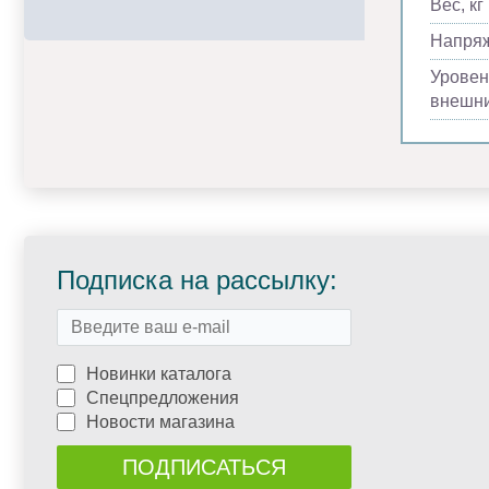
Вес, кг
Напря
Уровен
внешни
Подписка на рассылку:
Новинки каталога
Спецпредложения
Новости магазина