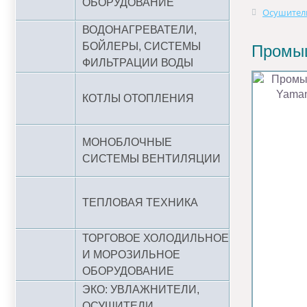
ОБОРУДОВАНИЕ
Осушители
ВОДОНАГРЕВАТЕЛИ,
БОЙЛЕРЫ, СИСТЕМЫ
Промыш
ФИЛЬТРАЦИИ ВОДЫ
КОТЛЫ ОТОПЛЕНИЯ
МОНОБЛОЧНЫЕ
СИСТЕМЫ ВЕНТИЛЯЦИИ
ТЕПЛОВАЯ ТЕХНИКА
ТОРГОВОЕ ХОЛОДИЛЬНОЕ
И МОРОЗИЛЬНОЕ
ОБОРУДОВАНИЕ
ЭКО: УВЛАЖНИТЕЛИ,
ОСУШИТЕЛИ,