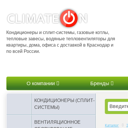
Кондиционеры и сплит-системы, газовые котлы,
тепловые завесы, водяные тепловентиляторы для
квартиры, дома, офиса с доставкой в Краснодар и
по всей России.
О компании
Бренды
КОНДИЦИОНЕРЫ (СПЛИТ-
СИСТЕМЫ)
ВЕНТИЛЯЦИОННОЕ
Каталог