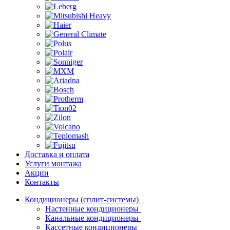
Доставка и оплата
Услуги монтажа
Акции
Контакты
Кондиционеры (сплит-системы)
Настенные кондиционеры
Канальные кондиционеры
Кассетные кондиционеры