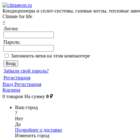
Кондиционеры и сплит-системы, газовые котлы, тепловые завес
Climate for life
×
Логин:
Пароль:
Запомнить меня на этом компьютере
Забыли свой пароль?
Регистрация
Вход
Регистрация
Корзина
0
товаров
На сумму
0 ₽
Ваш город
?
Нет
Да
Подробнее о доставке
Изменить город