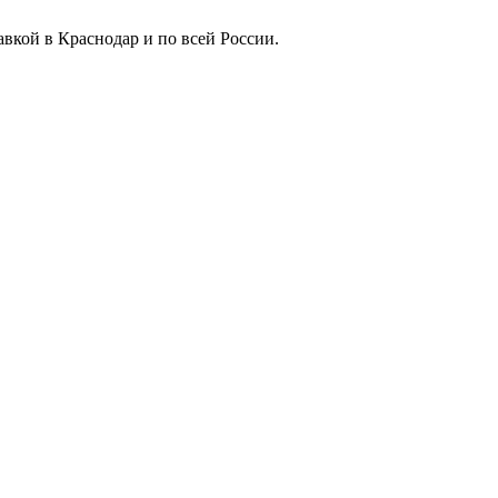
вкой в Краснодар и по всей России.