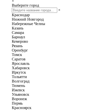
×
Выберите город
×
Краснодар
Нижний Новгород
Набережные Челны
Казань
Самара
Барнаул
Кемерово
Рязань
Оренбург
Томск
Саратов
Ярославль
Хабаровск
Иркутск
Тольятти
Волгоград
Тюмень
Ижевск
Ульяновск
Воронеж
Пермь
Красноярск