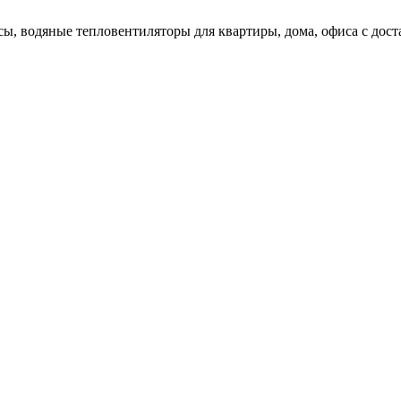
ы, водяные тепловентиляторы для квартиры, дома, офиса с доста