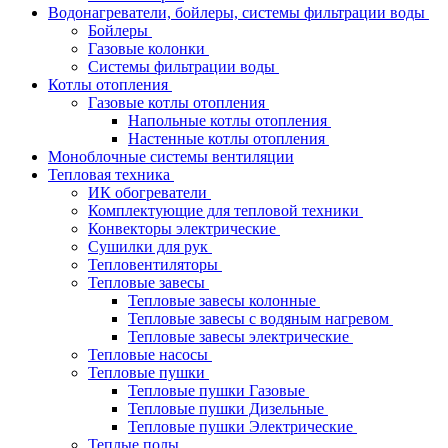
Водонагреватели, бойлеры, системы фильтрации воды
Бойлеры
Газовые колонки
Системы фильтрации воды
Котлы отопления
Газовые котлы отопления
Напольные котлы отопления
Настенные котлы отопления
Моноблочные системы вентиляции
Тепловая техника
ИК обогреватели
Комплектующие для тепловой техники
Конвекторы электрические
Сушилки для рук
Тепловентиляторы
Тепловые завесы
Тепловые завесы колонные
Тепловые завесы с водяным нагревом
Тепловые завесы электрические
Тепловые насосы
Тепловые пушки
Тепловые пушки Газовые
Тепловые пушки Дизельные
Тепловые пушки Электрические
Теплые полы