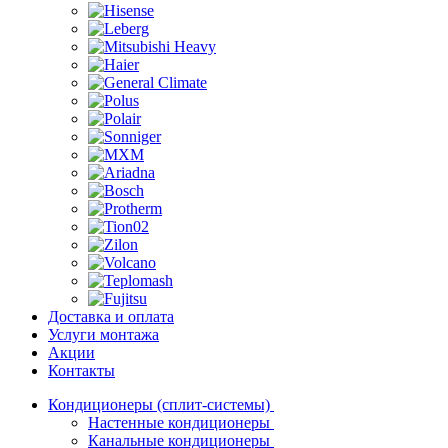
Доставка и оплата
Услуги монтажа
Акции
Контакты
Кондиционеры (сплит-системы)
Настенные кондиционеры
Канальные кондиционеры