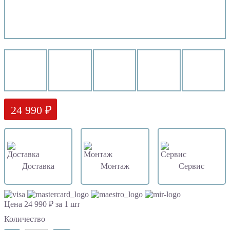
24 990 ₽
Доставка
Монтаж
Сервис
Цена 24 990 ₽ за 1 шт
Количество