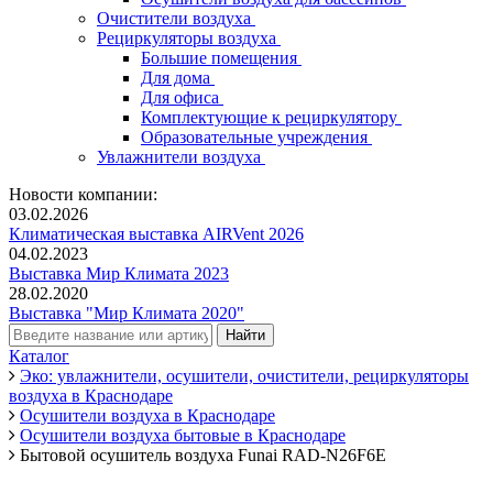
Очистители воздуха
Рециркуляторы воздуха
Большие помещения
Для дома
Для офиса
Комплектующие к рециркулятору
Образовательные учреждения
Увлажнители воздуха
Новости компании:
03.02.2026
Климатическая выставка AIRVent 2026
04.02.2023
Выставка Мир Климата 2023
28.02.2020
Выставка "Мир Климата 2020"
Каталог
Эко: увлажнители, осушители, очистители, рециркуляторы
воздуха в Краснодаре
Осушители воздуха в Краснодаре
Осушители воздуха бытовые в Краснодаре
Бытовой осушитель воздуха Funai RAD-N26F6E