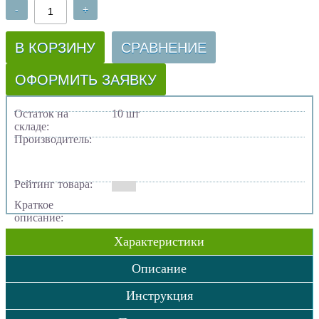
-
+
В КОРЗИНУ
СРАВНЕНИЕ
ОФОРМИТЬ ЗАЯВКУ
Остаток на
10 шт
складе:
Производитель:
Рейтинг товара:
Краткое
описание:
Характеристики
Описание
Инструкция