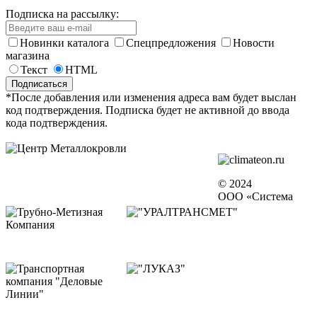
Подписка на рассылку:
Новинки каталога
Спецпредложения
Новости
магазина
Текст
HTML
*После добавления или изменения адреса вам будет выслан
код подтверждения. Подписка будет не активной до ввода
кода подтверждения.
© 2024
ООО «Система