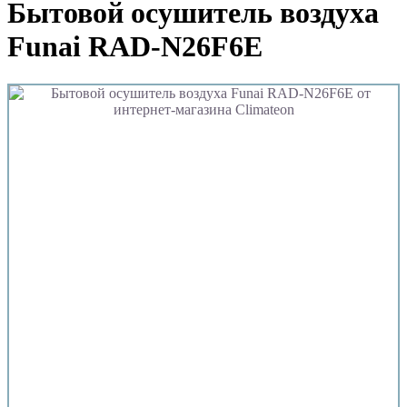
Бытовой осушитель воздуха
Funai RAD-N26F6E