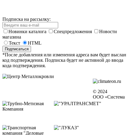
Подписка на рассылку:
Новинки каталога
Спецпредложения
Новости
магазина
Текст
HTML
*После добавления или изменения адреса вам будет выслан
код подтверждения. Подписка будет не активной до ввода
кода подтверждения.
© 2024
ООО «Система