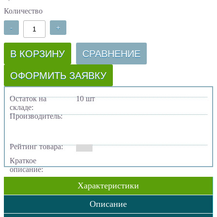
Количество
-
+
В КОРЗИНУ
СРАВНЕНИЕ
ОФОРМИТЬ ЗАЯВКУ
Остаток на
10 шт
складе:
Производитель:
Рейтинг товара:
Краткое
описание:
Характеристики
Описание