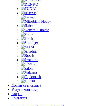
Доставка и оплата
Услуги монтажа
Акции
Контакты