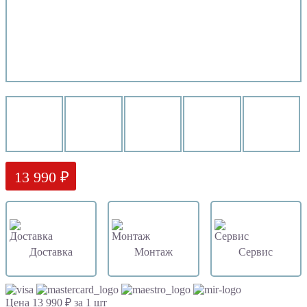
13 990 ₽
Доставка
Монтаж
Сервис
Цена 13 990 ₽ за 1 шт