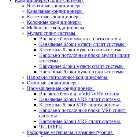
Кондиционеры (сплит-системы)
Настенные кондиционеры
Канальные кондиционеры
Кассетные кондиционеры
Колонные кондиционеры
Мобильные кондиционеры
Мульти сплит-системы
Внешние блоки мульти сплит-системы
Канальные блоки мульти-сплит системы
Кассетные блоки мульти сплит-системы
Напольно-потолочные блоки мульти сплит
-системы
Наружные блоки мульти сплит-системы
Настенные блоки мульти сплит-системы
Напольно-потолочные кондиционеры
Оконные кондиционеры
Промышленные кондиционеры
Внешние блоки для VRF-VRV систем
Канальные блоки VRF сплит-системы
Кассетные блоки VRF сплит-системы
Напольно-потолочные блоки VRF сплит-
системы
Настенные блоки VRF сплит-системы
ЧИЛЛЕРЫ
Расходные материалы и комплектующие