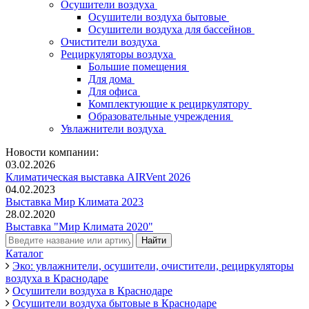
Осушители воздуха
Осушители воздуха бытовые
Осушители воздуха для бассейнов
Очистители воздуха
Рециркуляторы воздуха
Большие помещения
Для дома
Для офиса
Комплектующие к рециркулятору
Образовательные учреждения
Увлажнители воздуха
Новости компании:
03.02.2026
Климатическая выставка AIRVent 2026
04.02.2023
Выставка Мир Климата 2023
28.02.2020
Выставка "Мир Климата 2020"
Каталог
Эко: увлажнители, осушители, очистители, рециркуляторы
воздуха в Краснодаре
Осушители воздуха в Краснодаре
Осушители воздуха бытовые в Краснодаре