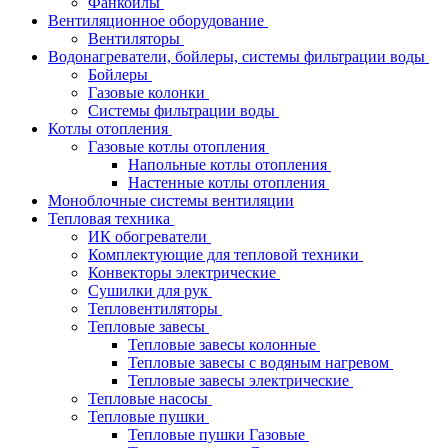
Фанкойлы
Вентиляционное оборудование
Вентиляторы
Водонагреватели, бойлеры, системы фильтрации воды
Бойлеры
Газовые колонки
Системы фильтрации воды
Котлы отопления
Газовые котлы отопления
Напольные котлы отопления
Настенные котлы отопления
Моноблочные системы вентиляции
Тепловая техника
ИК обогреватели
Комплектующие для тепловой техники
Конвекторы электрические
Сушилки для рук
Тепловентиляторы
Тепловые завесы
Тепловые завесы колонные
Тепловые завесы с водяным нагревом
Тепловые завесы электрические
Тепловые насосы
Тепловые пушки
Тепловые пушки Газовые