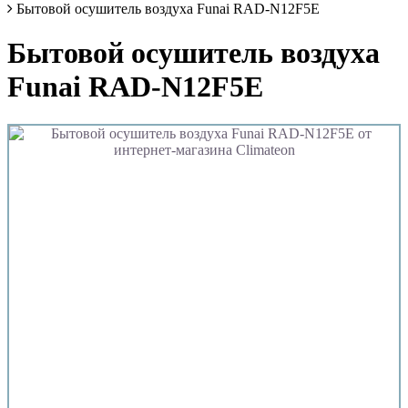
Бытовой осушитель воздуха Funai RAD-N12F5E
Бытовой осушитель воздуха
Funai RAD-N12F5E