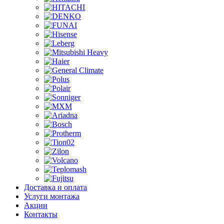
Доставка и оплата
Услуги монтажа
Акции
Контакты