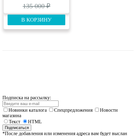
135 000 ₽
В КОРЗИНУ
Подписка на рассылку:
Новинки каталога
Спецпредложения
Новости
магазина
Текст
HTML
*После добавления или изменения адреса вам будет выслан