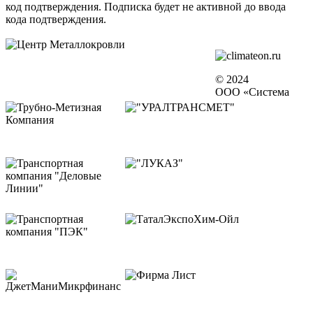
код подтверждения. Подписка будет не активной до ввода
кода подтверждения.
© 2024
ООО «Система