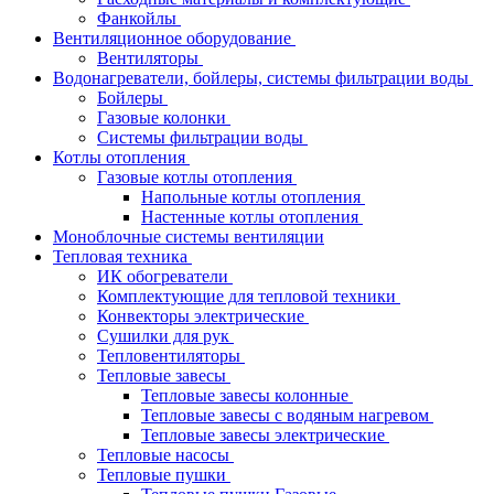
Фанкойлы
Вентиляционное оборудование
Вентиляторы
Водонагреватели, бойлеры, системы фильтрации воды
Бойлеры
Газовые колонки
Системы фильтрации воды
Котлы отопления
Газовые котлы отопления
Напольные котлы отопления
Настенные котлы отопления
Моноблочные системы вентиляции
Тепловая техника
ИК обогреватели
Комплектующие для тепловой техники
Конвекторы электрические
Сушилки для рук
Тепловентиляторы
Тепловые завесы
Тепловые завесы колонные
Тепловые завесы с водяным нагревом
Тепловые завесы электрические
Тепловые насосы
Тепловые пушки