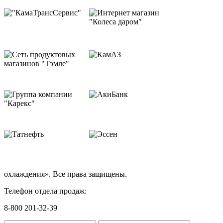
охлаждения». Все права защищены.
Телефон отдела продаж:
8-800 201-32-39