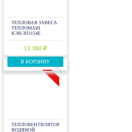
ТЕПЛОВАЯ ЗАВЕСА
ТЕПЛОМАШ
КЭВ-3П1154E
13 380 ₽
В КОРЗИНУ
-17%
ТЕПЛОВЕНТИЛЯТОР
ВОДЯНОЙ