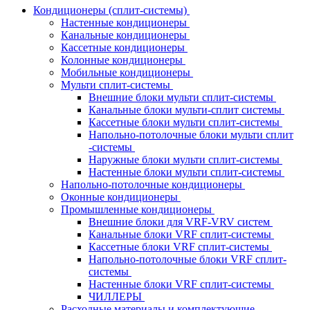
Кондиционеры (сплит-системы)
Настенные кондиционеры
Канальные кондиционеры
Кассетные кондиционеры
Колонные кондиционеры
Мобильные кондиционеры
Мульти сплит-системы
Внешние блоки мульти сплит-системы
Канальные блоки мульти-сплит системы
Кассетные блоки мульти сплит-системы
Напольно-потолочные блоки мульти сплит
-системы
Наружные блоки мульти сплит-системы
Настенные блоки мульти сплит-системы
Напольно-потолочные кондиционеры
Оконные кондиционеры
Промышленные кондиционеры
Внешние блоки для VRF-VRV систем
Канальные блоки VRF сплит-системы
Кассетные блоки VRF сплит-системы
Напольно-потолочные блоки VRF сплит-
системы
Настенные блоки VRF сплит-системы
ЧИЛЛЕРЫ
Расходные материалы и комплектующие