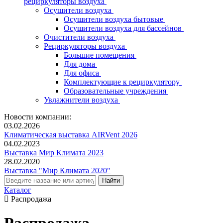
рециркуляторы воздуха
Осушители воздуха
Осушители воздуха бытовые
Осушители воздуха для бассейнов
Очистители воздуха
Рециркуляторы воздуха
Большие помещения
Для дома
Для офиса
Комплектующие к рециркулятору
Образовательные учреждения
Увлажнители воздуха
Новости компании:
03.02.2026
Климатическая выставка AIRVent 2026
04.02.2023
Выставка Мир Климата 2023
28.02.2020
Выставка "Мир Климата 2020"
Каталог
Распродажа