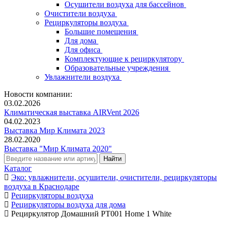
Осушители воздуха для бассейнов
Очистители воздуха
Рециркуляторы воздуха
Большие помещения
Для дома
Для офиса
Комплектующие к рециркулятору
Образовательные учреждения
Увлажнители воздуха
Новости компании:
03.02.2026
Климатическая выставка AIRVent 2026
04.02.2023
Выставка Мир Климата 2023
28.02.2020
Выставка "Мир Климата 2020"
Каталог
Эко: увлажнители, осушители, очистители, рециркуляторы
воздуха в Краснодаре
Рециркуляторы воздуха
Рециркуляторы воздуха для дома
Рециркулятор Домашний РТ001 Home 1 White