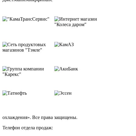
охлаждения». Все права защищены.
Телефон отдела продаж: