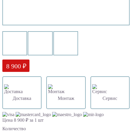
8 900 ₽
Доставка
Монтаж
Сервис
Цена 8 900 ₽ за 1 шт
Количество