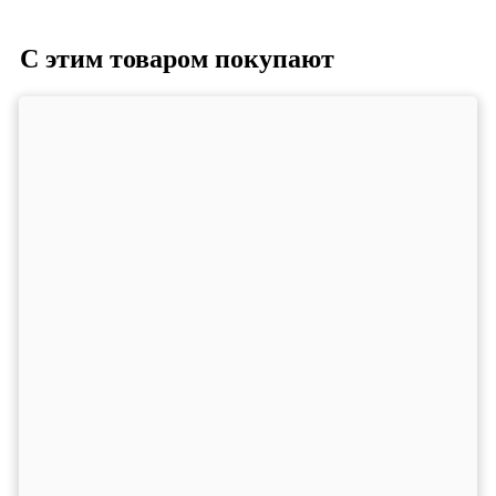
С этим товаром покупают