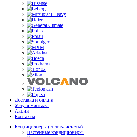
Доставка и оплата
Услуги монтажа
Акции
Контакты
Кондиционеры (сплит-системы)
Настенные кондиционеры