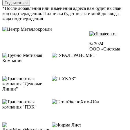
*После добавления или изменения адреса вам будет выслан
код подтверждения. Подписка будет не активной до ввода
кода подтверждения.
© 2024
ООО «Система