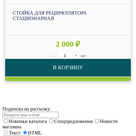
СТОЙКА ДЛЯ РЕЦИРКУЛЯТОРА
СТАЦИОНАРНАЯ
2 000 ₽
-
+
шт
В КОРЗИНУ
Подписка на рассылку:
Новинки каталога
Спецпредложения
Новости
магазина
Текст
HTML