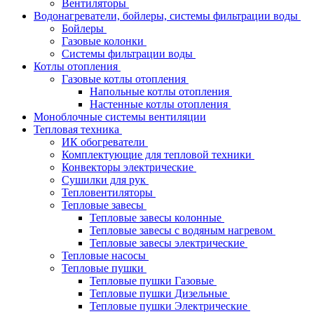
Вентиляторы
Водонагреватели, бойлеры, системы фильтрации воды
Бойлеры
Газовые колонки
Системы фильтрации воды
Котлы отопления
Газовые котлы отопления
Напольные котлы отопления
Настенные котлы отопления
Моноблочные системы вентиляции
Тепловая техника
ИК обогреватели
Комплектующие для тепловой техники
Конвекторы электрические
Сушилки для рук
Тепловентиляторы
Тепловые завесы
Тепловые завесы колонные
Тепловые завесы с водяным нагревом
Тепловые завесы электрические
Тепловые насосы
Тепловые пушки
Тепловые пушки Газовые
Тепловые пушки Дизельные
Тепловые пушки Электрические