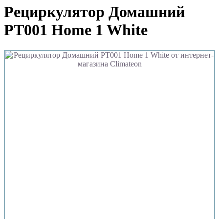
Рециркулятор Домашний
РТ001 Home 1 White