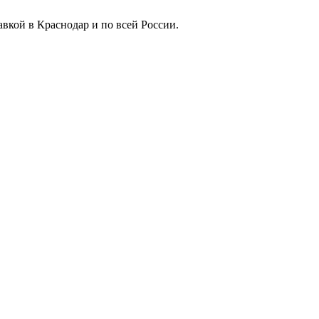
вкой в Краснодар и по всей России.