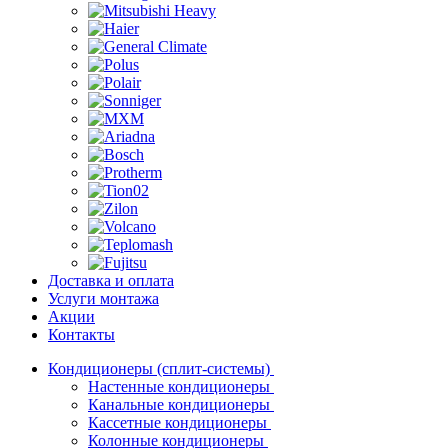
Доставка и оплата
Услуги монтажа
Акции
Контакты
Кондиционеры (сплит-системы)
Настенные кондиционеры
Канальные кондиционеры
Кассетные кондиционеры
Колонные кондиционеры