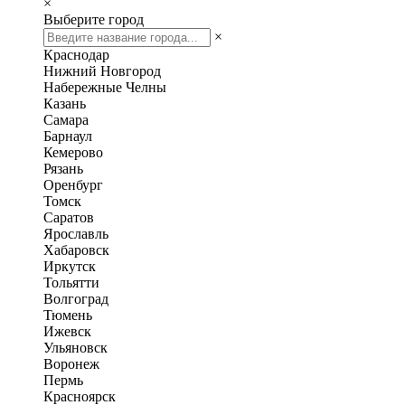
×
Выберите город
×
Краснодар
Нижний Новгород
Набережные Челны
Казань
Самара
Барнаул
Кемерово
Рязань
Оренбург
Томск
Саратов
Ярославль
Хабаровск
Иркутск
Тольятти
Волгоград
Тюмень
Ижевск
Ульяновск
Воронеж
Пермь
Красноярск