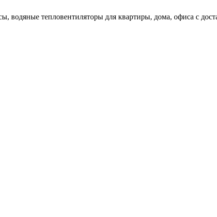
ы, водяные тепловентиляторы для квартиры, дома, офиса с доста