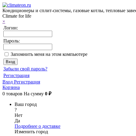
Кондиционеры и сплит-системы, газовые котлы, тепловые завес
Climate for life
×
Логин:
Пароль:
Запомнить меня на этом компьютере
Забыли свой пароль?
Регистрация
Вход
Регистрация
Корзина
0
товаров
На сумму
0 ₽
Ваш город
?
Нет
Да
Подробнее о доставке
Изменить город