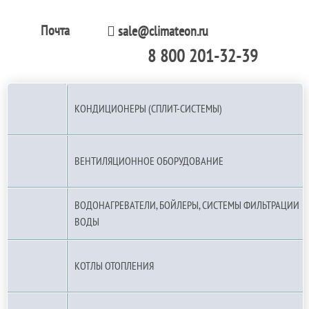
Почта
sale@climateon.ru
8 800 201-32-39
По РФ (бесплатно):
КОНДИЦИОНЕРЫ (СПЛИТ-СИСТЕМЫ)
ВЕНТИЛЯЦИОННОЕ ОБОРУДОВАНИЕ
ВОДОНАГРЕВАТЕЛИ, БОЙЛЕРЫ, СИСТЕМЫ ФИЛЬТРАЦИИ
ВОДЫ
КОТЛЫ ОТОПЛЕНИЯ