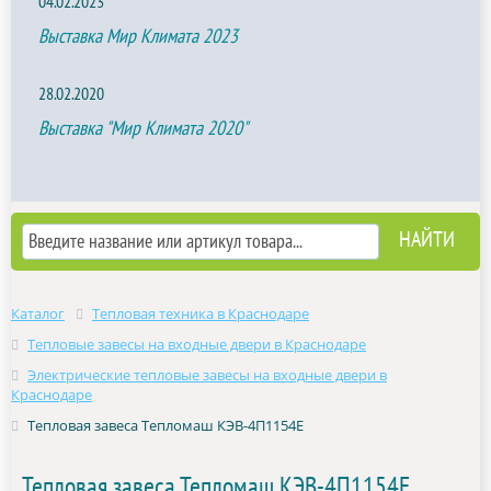
04.02.2023
Выставка Мир Климата 2023
28.02.2020
Выставка "Мир Климата 2020"
Каталог
Тепловая техника в Краснодаре
Тепловые завесы на входные двери в Краснодаре
Электрические тепловые завесы на входные двери в
Краснодаре
Тепловая завеса Тепломаш КЭВ-4П1154E
Тепловая завеса Тепломаш КЭВ-4П1154E