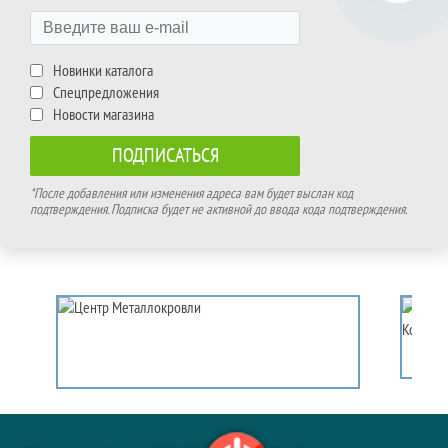
Новинки каталога
Спецпредложения
Новости магазина
*После добавления или изменения адреса вам будет выслан код
подтверждения. Подписка будет не активной до ввода кода подтверждения.