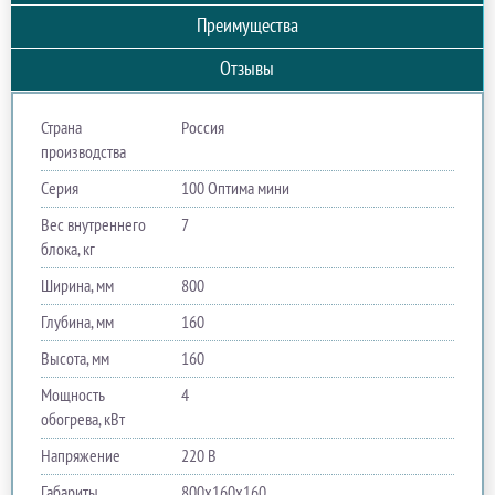
Преимущества
Отзывы
Страна
Россия
производства
Серия
100 Оптима мини
Вес внутреннего
7
блока, кг
Ширина, мм
800
Глубина, мм
160
Высота, мм
160
Мощность
4
обогрева, кВт
Напряжение
220 В
Габариты
800х160х160