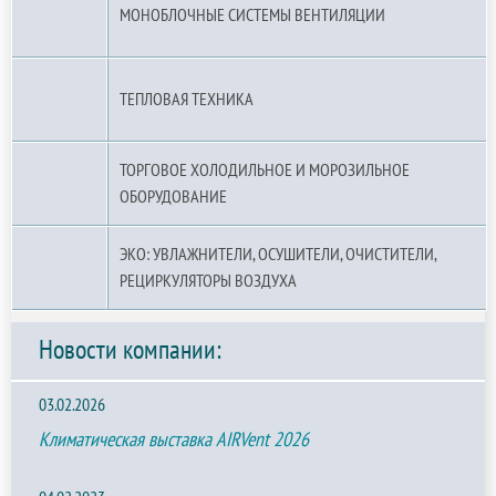
МОНОБЛОЧНЫЕ СИСТЕМЫ ВЕНТИЛЯЦИИ
ТЕПЛОВАЯ ТЕХНИКА
ТОРГОВОЕ ХОЛОДИЛЬНОЕ И МОРОЗИЛЬНОЕ
ОБОРУДОВАНИЕ
ЭКО: УВЛАЖНИТЕЛИ, ОСУШИТЕЛИ, ОЧИСТИТЕЛИ,
РЕЦИРКУЛЯТОРЫ ВОЗДУХА
Новости компании:
03.02.2026
Климатическая выставка AIRVent 2026