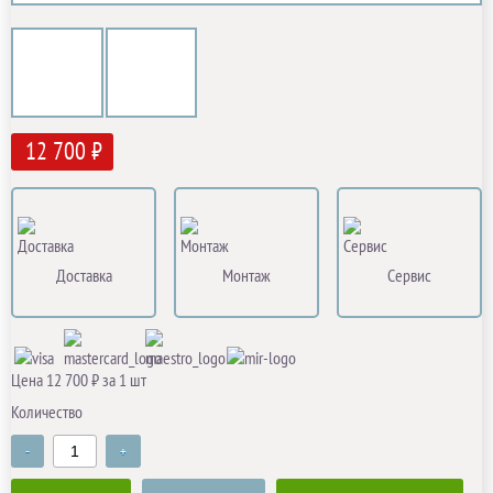
12 700 ₽
Доставка
Монтаж
Сервис
Цена 12 700 ₽ за 1 шт
Количество
-
+