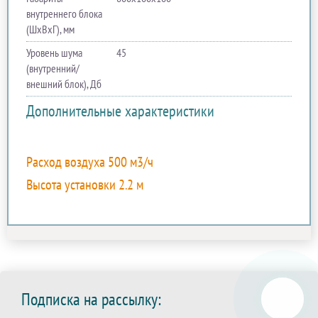
внутреннего блока
(ШхВхГ), мм
Уровень шума
45
(внутренний/
внешний блок), Дб
Дополнительные характеристики
Расход воздуха 500 м3/ч
Высота установки 2.2 м
Подписка на рассылку: