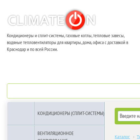
Кондиционеры и сплит-системы, газовые котлы, тепловые завесы,
водяные тепловентиляторы для квартиры, дома, офиса с доставкой в
Краснодар и по всей России.
О компании
Бренды
КОНДИЦИОНЕРЫ (СПЛИТ-СИСТЕМЫ)
ВЕНТИЛЯЦИОННОЕ
Каталог
Т