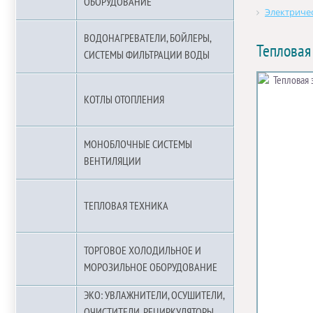
ОБОРУДОВАНИЕ
Электричес
ВОДОНАГРЕВАТЕЛИ, БОЙЛЕРЫ,
Тепловая
СИСТЕМЫ ФИЛЬТРАЦИИ ВОДЫ
КОТЛЫ ОТОПЛЕНИЯ
МОНОБЛОЧНЫЕ СИСТЕМЫ
ВЕНТИЛЯЦИИ
ТЕПЛОВАЯ ТЕХНИКА
ТОРГОВОЕ ХОЛОДИЛЬНОЕ И
МОРОЗИЛЬНОЕ ОБОРУДОВАНИЕ
ЭКО: УВЛАЖНИТЕЛИ, ОСУШИТЕЛИ,
ОЧИСТИТЕЛИ, РЕЦИРКУЛЯТОРЫ