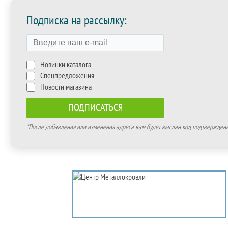
Подписка на рассылку:
Новинки каталога
Спецпредложения
Новости магазина
*После добавления или изменения адреса вам будет выслан код подтверждения