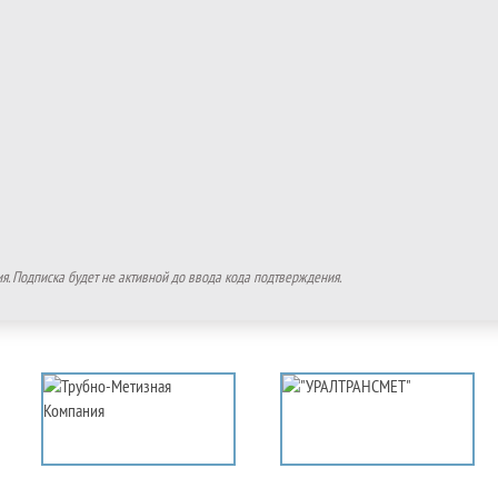
. Подписка будет не активной до ввода кода подтверждения.