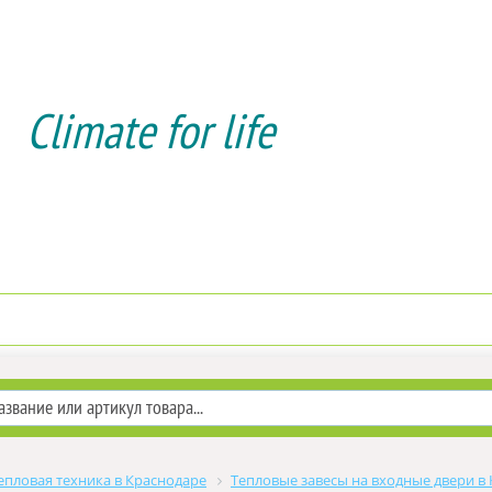
Climate for life
Доставка и оплата
Услуги мо
епловая техника в Краснодаре
Тепловые завесы на входные двери в