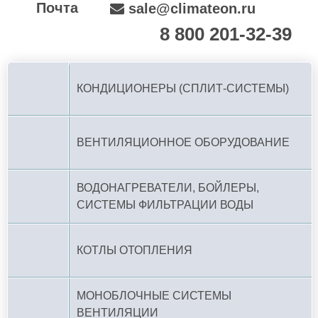
Почта
sale@climateon.ru
8 800 201-32-39
По РФ (бесплатно):
КОНДИЦИОНЕРЫ (СПЛИТ-СИСТЕМЫ)
ВЕНТИЛЯЦИОННОЕ ОБОРУДОВАНИЕ
ВОДОНАГРЕВАТЕЛИ, БОЙЛЕРЫ,
СИСТЕМЫ ФИЛЬТРАЦИИ ВОДЫ
КОТЛЫ ОТОПЛЕНИЯ
МОНОБЛОЧНЫЕ СИСТЕМЫ
ВЕНТИЛЯЦИИ