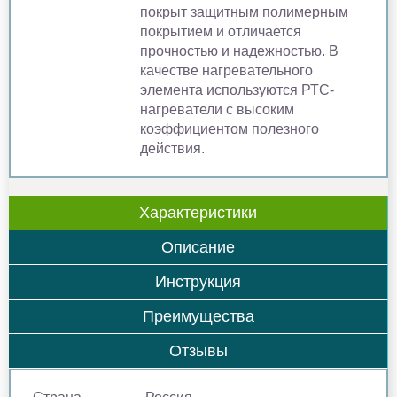
покрыт защитным полимерным
покрытием и отличается
прочностью и надежностью. В
качестве нагревательного
элемента используются РТС-
нагреватели с высоким
коэффициентом полезного
действия.
Характеристики
Описание
Инструкция
Преимущества
Отзывы