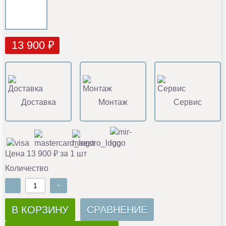
13 900 ₽
Доставка
Монтаж
Сервис
Цена 13 900 ₽ за 1 шт
Количество
-
+
В КОРЗИНУ
СРАВНЕНИЕ