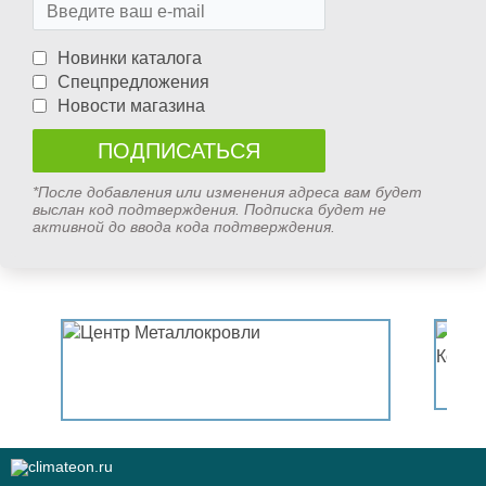
Новинки каталога
Спецпредложения
Новости магазина
*После добавления или изменения адреса вам будет
выслан код подтверждения. Подписка будет не
активной до ввода кода подтверждения.