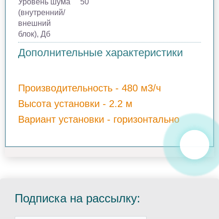
Уровень шума
50
(внутренний/
внешний
блок), Дб
Дополнительные характеристики
Производительность - 480 м3/ч
Высота установки - 2.2 м
Вариант установки - горизонтально
Подписка на рассылку: