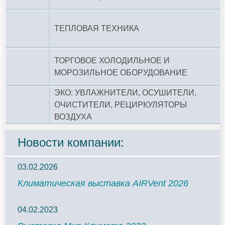
ТЕПЛОВАЯ ТЕХНИКА
ТОРГОВОЕ ХОЛОДИЛЬНОЕ И
МОРОЗИЛЬНОЕ ОБОРУДОВАНИЕ
ЭКО: УВЛАЖНИТЕЛИ, ОСУШИТЕЛИ,
ОЧИСТИТЕЛИ, РЕЦИРКУЛЯТОРЫ
ВОЗДУХА
Новости компании:
03.02.2026
Климатическая выставка AIRVent 2026
04.02.2023