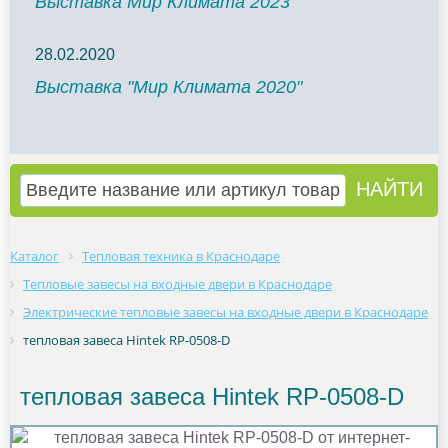
Выставка Мир Климата 2023
28.02.2020
Выставка "Мир Климата 2020"
Каталог
Тепловая техника в Краснодаре
Тепловые завесы на входные двери в Краснодаре
Электрические тепловые завесы на входные двери в Краснодаре
тепловая завеса Hintek RP-0508-D
тепловая завеса Hintek RP-0508-D