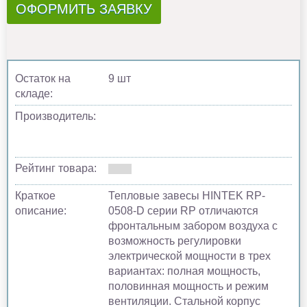
ОФОРМИТЬ ЗАЯВКУ
Остаток на
9 шт
складе:
Производитель:
Рейтинг товара:
Краткое
Тепловые завесы HINTEK RP-
описание:
0508-D серии RP отличаются
фронтальным забором воздуха с
возможность регулировки
электрической мощности в трех
вариантах: полная мощность,
половинная мощность и режим
вентиляции. Стальной корпус