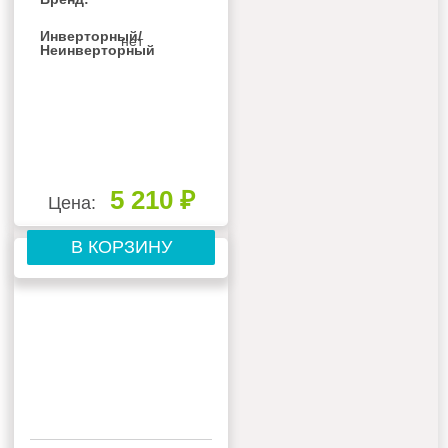
Инверторный/
нет
Неинверторный
5 210 ₽
Цена:
В КОРЗИНУ