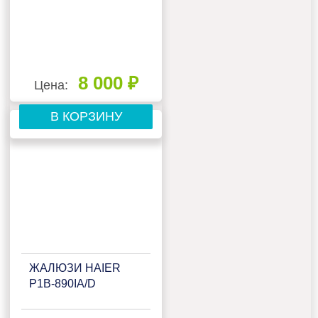
8 000 ₽
Цена:
В КОРЗИНУ
ЖАЛЮЗИ HAIER
P1B-890IA/D