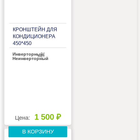
КРОНШТЕЙН ДЛЯ
КОНДИЦИОНЕРА
450*450
Инверторный/
нет
Неинверторный
1 500 ₽
Цена:
В КОРЗИНУ