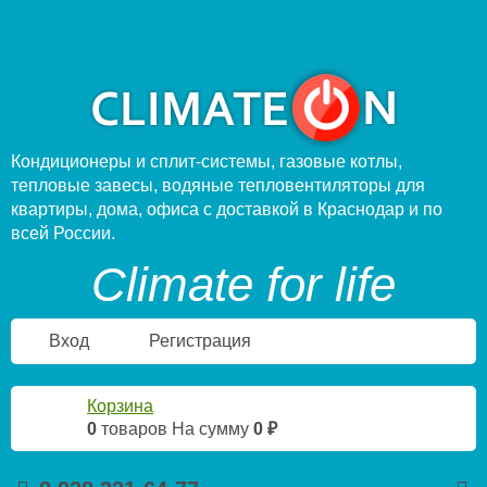
Кондиционеры и сплит-системы, газовые котлы,
тепловые завесы, водяные тепловентиляторы для
квартиры, дома, офиса с доставкой в Краснодар и по
всей России.
Climate for life
Вход
Регистрация
Корзина
0
товаров
На сумму
0 ₽