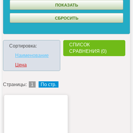
СПИСОК
Сортировка:
СРАВНЕНИЯ (0)
Наименование
Цена
Страницы:
1
По стр.