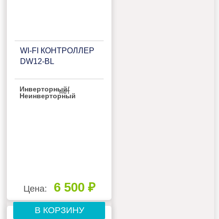
WI-FI КОНТРОЛЛЕР
DW12-BL
Инверторный/
нет
Неинверторный
6 500 ₽
Цена:
В КОРЗИНУ