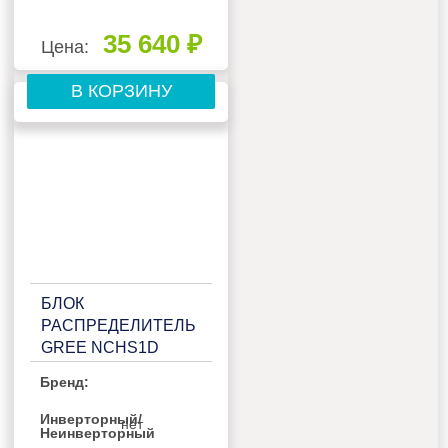
35 640 ₽
Цена:
В КОРЗИНУ
БЛОК
РАСПРЕДЕЛИТЕЛЬ
GREE NCHS1D
Бренд:
Инверторный/
нет
Неинверторный