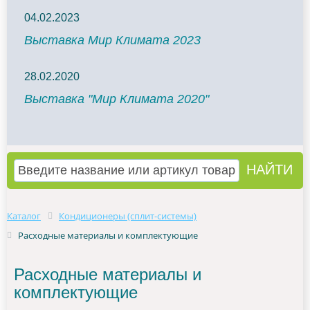
04.02.2023
Выставка Мир Климата 2023
28.02.2020
Выставка "Мир Климата 2020"
Каталог
Кондиционеры (сплит-системы)
Расходные материалы и комплектующие
Расходные материалы и
комплектующие