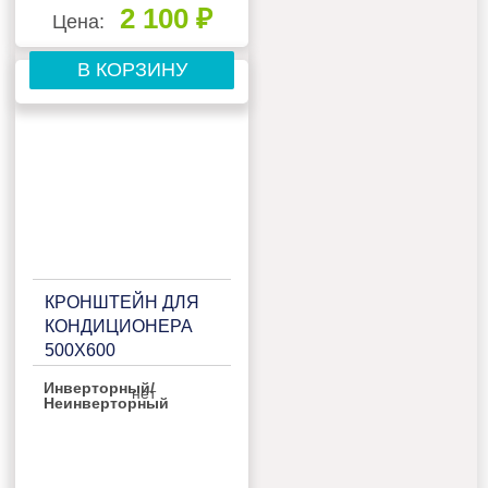
2 100 ₽
Цена:
В КОРЗИНУ
КРОНШТЕЙН ДЛЯ
КОНДИЦИОНЕРА
500Х600
Инверторный/
нет
Неинверторный