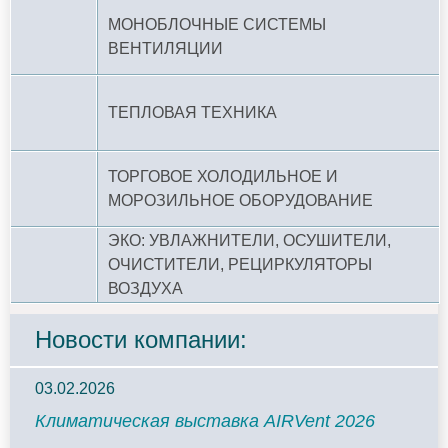
МОНОБЛОЧНЫЕ СИСТЕМЫ
ВЕНТИЛЯЦИИ
ТЕПЛОВАЯ ТЕХНИКА
ТОРГОВОЕ ХОЛОДИЛЬНОЕ И
МОРОЗИЛЬНОЕ ОБОРУДОВАНИЕ
ЭКО: УВЛАЖНИТЕЛИ, ОСУШИТЕЛИ,
ОЧИСТИТЕЛИ, РЕЦИРКУЛЯТОРЫ
ВОЗДУХА
Новости компании:
03.02.2026
Климатическая выставка AIRVent 2026