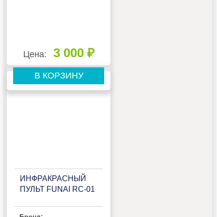
3 000 ₽
Цена:
В КОРЗИНУ
ИНФРАКРАСНЫЙ
ПУЛЬТ FUNAI RC-01
Бренд: