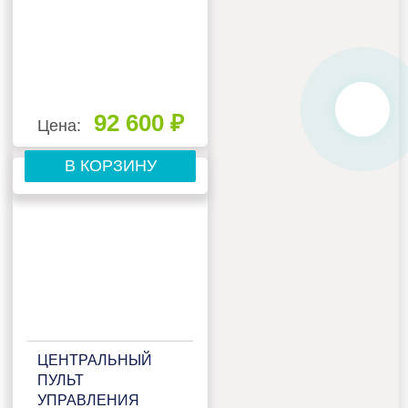
92 600 ₽
Цена:
В КОРЗИНУ
ЦЕНТРАЛЬНЫЙ
ПУЛЬТ
УПРАВЛЕНИЯ