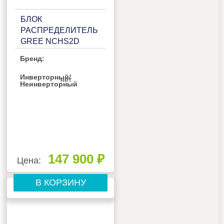
БЛОК
РАСПРЕДЕЛИТЕЛЬ
GREE NCHS2D
Бренд:
Инверторный/
нет
Неинверторный
147 900 ₽
Цена:
В КОРЗИНУ