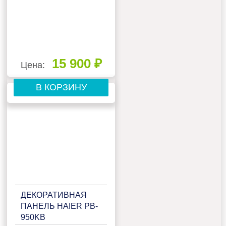
15 900 ₽
Цена:
В КОРЗИНУ
ДЕКОРАТИВНАЯ
ПАНЕЛЬ HAIER PB-
950KB