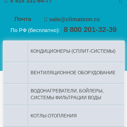
8 928 331-64-77
Почта
sale@climateon.ru
8 800 201-32-39
По РФ (бесплатно):
КОНДИЦИОНЕРЫ (СПЛИТ-СИСТЕМЫ)
ВЕНТИЛЯЦИОННОЕ ОБОРУДОВАНИЕ
ВОДОНАГРЕВАТЕЛИ, БОЙЛЕРЫ,
СИСТЕМЫ ФИЛЬТРАЦИИ ВОДЫ
КОТЛЫ ОТОПЛЕНИЯ