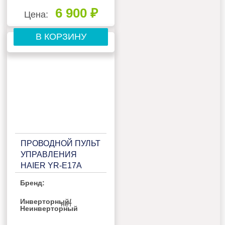
6 900 ₽
Цена:
В КОРЗИНУ
ПРОВОДНОЙ ПУЛЬТ
УПРАВЛЕНИЯ
HAIER YR-E17A
Бренд:
Инверторный/
нет
Неинверторный