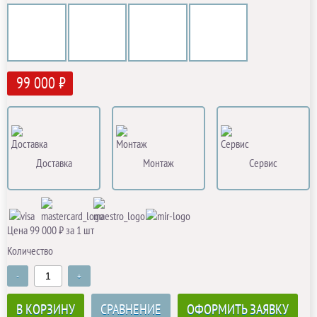
99 000 ₽
Доставка
Монтаж
Сервис
Цена 99 000 ₽ за 1 шт
Количество
-
+
В КОРЗИНУ
СРАВНЕНИЕ
ОФОРМИТЬ ЗАЯВКУ