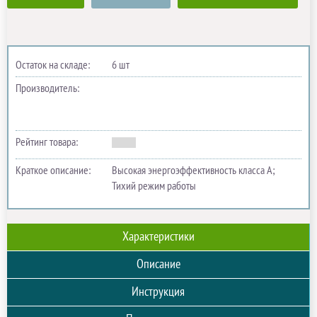
Остаток на складе:
6 шт
Производитель:
Рейтинг товара:
Краткое описание:
Высокая энергоэффективность класса А;
Тихий режим работы
Характеристики
Описание
Инструкция