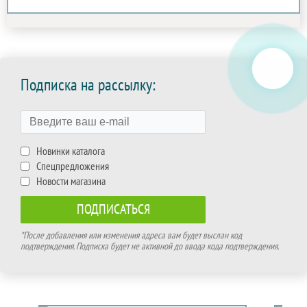
Подписка на рассылку:
Новинки каталога
Спецпредложения
Новости магазина
*После добавления или изменения адреса вам будет выслан код
подтверждения. Подписка будет не активной до ввода кода подтверждения.