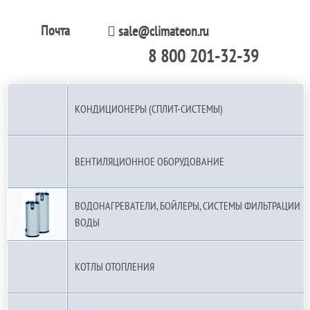
Почта
sale@climateon.ru
8 800 201-32-39
По РФ (бесплатно):
КОНДИЦИОНЕРЫ (СПЛИТ-СИСТЕМЫ)
ВЕНТИЛЯЦИОННОЕ ОБОРУДОВАНИЕ
ВОДОНАГРЕВАТЕЛИ, БОЙЛЕРЫ, СИСТЕМЫ ФИЛЬТРАЦИИ
ВОДЫ
КОТЛЫ ОТОПЛЕНИЯ