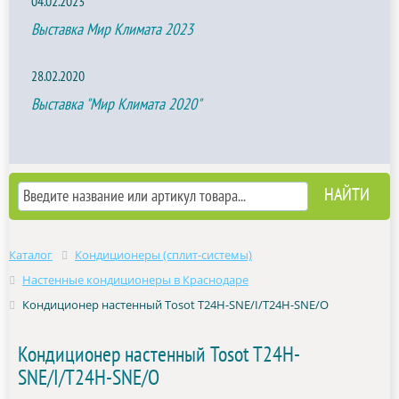
04.02.2023
Выставка Мир Климата 2023
28.02.2020
Выставка "Мир Климата 2020"
Каталог
Кондиционеры (сплит-системы)
Настенные кондиционеры в Краснодаре
Кондиционер настенный Tosot T24H-SNE/I/T24H-SNE/O
Кондиционер настенный Tosot T24H-
SNE/I/T24H-SNE/O