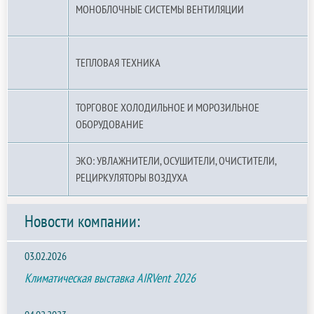
МОНОБЛОЧНЫЕ СИСТЕМЫ ВЕНТИЛЯЦИИ
ТЕПЛОВАЯ ТЕХНИКА
ТОРГОВОЕ ХОЛОДИЛЬНОЕ И МОРОЗИЛЬНОЕ
ОБОРУДОВАНИЕ
ЭКО: УВЛАЖНИТЕЛИ, ОСУШИТЕЛИ, ОЧИСТИТЕЛИ,
РЕЦИРКУЛЯТОРЫ ВОЗДУХА
Новости компании:
03.02.2026
Климатическая выставка AIRVent 2026