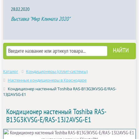
28.02.2020
Выставка "Мир Климата 2020"
Каталог
Кондиционеры (сплит-системы)
Настенные кондиционеры в Краснодаре
Кондиционер настенный Toshiba RAS-B13G3KVSG-E/RAS-
13J2AVSG-E1
Кондиционер настенный Toshiba RAS-
B13G3KVSG-E/RAS-13J2AVSG-E1