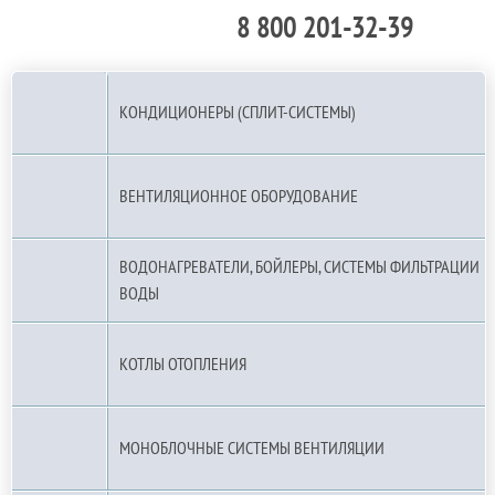
8 800 201-32-39
По РФ (бесплатно):
КОНДИЦИОНЕРЫ (СПЛИТ-СИСТЕМЫ)
ВЕНТИЛЯЦИОННОЕ ОБОРУДОВАНИЕ
ВОДОНАГРЕВАТЕЛИ, БОЙЛЕРЫ, СИСТЕМЫ ФИЛЬТРАЦИИ
ВОДЫ
КОТЛЫ ОТОПЛЕНИЯ
МОНОБЛОЧНЫЕ СИСТЕМЫ ВЕНТИЛЯЦИИ