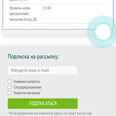
Уровень шума
23/48
(внутренний/
внешний блок), Дб
Подписка на рассылку:
Новинки каталога
Спецпредложения
Новости магазина
*После добавления или изменения адреса вам будет выслан код