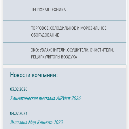
ТЕПЛОВАЯ ТЕХНИКА
ТОРГОВОЕ ХОЛОДИЛЬНОЕ И МОРОЗИЛЬНОЕ
ОБОРУДОВАНИЕ
ЭКО: УВЛАЖНИТЕЛИ, ОСУШИТЕЛИ, ОЧИСТИТЕЛИ,
РЕЦИРКУЛЯТОРЫ ВОЗДУХА
Новости компании:
03.02.2026
Климатическая выставка AIRVent 2026
04.02.2023
Выставка Мир Климата 2023