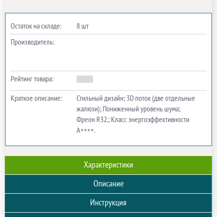
Остаток на складе:
8 шт
Производитель:
Рейтинг товара:
Краткое описание:
Стильный дизайн; 3D поток (две отдельные
жалюзи); Пониженный уровень шума;
Фреон R32.; Класс энергоэффективности
А++++.
Характеристики
Описание
Инструкция