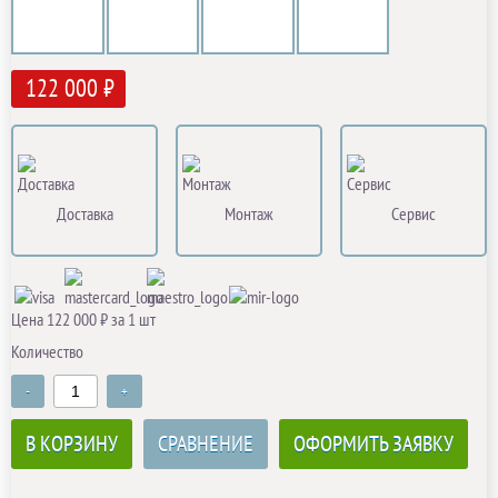
122 000 ₽
Доставка
Монтаж
Сервис
Цена 122 000 ₽ за 1 шт
Количество
-
+
В КОРЗИНУ
СРАВНЕНИЕ
ОФОРМИТЬ ЗАЯВКУ