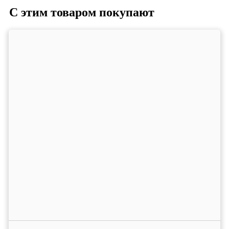
С этим товаром покупают