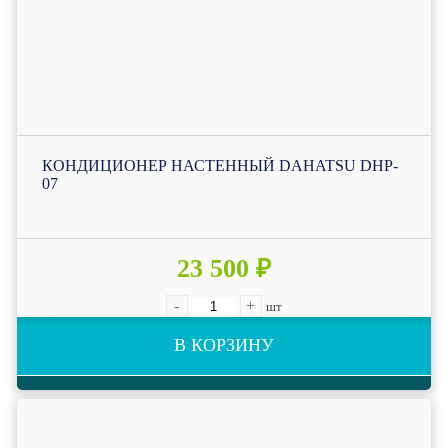
КОНДИЦИОНЕР НАСТЕННЫЙ DAHATSU DHP-
07
23 500 ₽
-
+
шт
В КОРЗИНУ