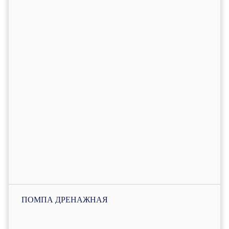
ПОМПА ДРЕНАЖНАЯ