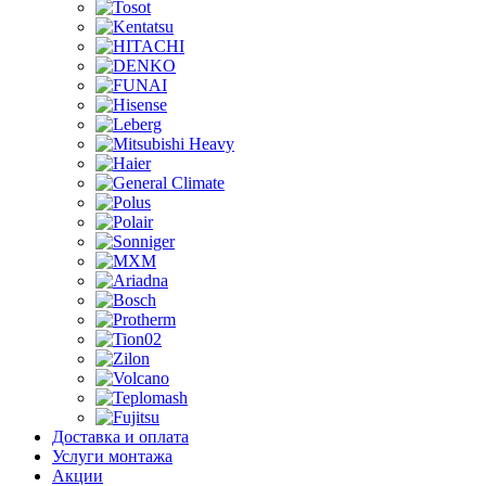
Доставка и оплата
Услуги монтажа
Акции