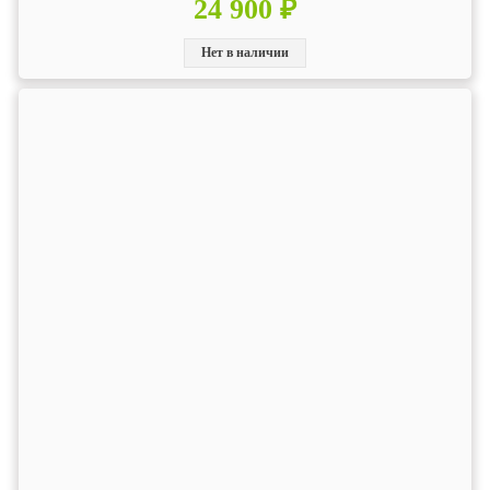
24 900 ₽
Нет в наличии