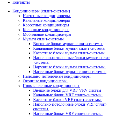
Контакты
Кондиционеры (сплит-системы)
Настенные кондиционеры
Канальные кондиционеры
Кассетные кондиционеры
Колонные кондиционеры
Мобильные кондиционеры
Мульти сплит-системы
Внешние блоки мульти сплит-системы
Канальные блоки мульти-сплит системы
Кассетные блоки мульти сплит-системы
Напольно-потолочные блоки мульти сплит
-системы
Наружные блоки мульти сплит-системы
Настенные блоки мульти сплит-системы
Напольно-потолочные кондиционеры
Оконные кондиционеры
Промышленные кондиционеры
Внешние блоки для VRF-VRV систем
Канальные блоки VRF сплит-системы
Кассетные блоки VRF сплит-системы
Напольно-потолочные блоки VRF сплит-
системы
Настенные блоки VRF сплит-системы