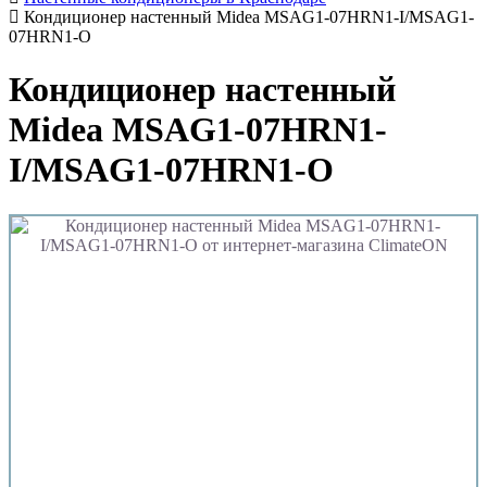
Кондиционер настенный Midea MSAG1-07HRN1-I/MSAG1-
07HRN1-O
Кондиционер настенный
Midea MSAG1-07HRN1-
I/MSAG1-07HRN1-O