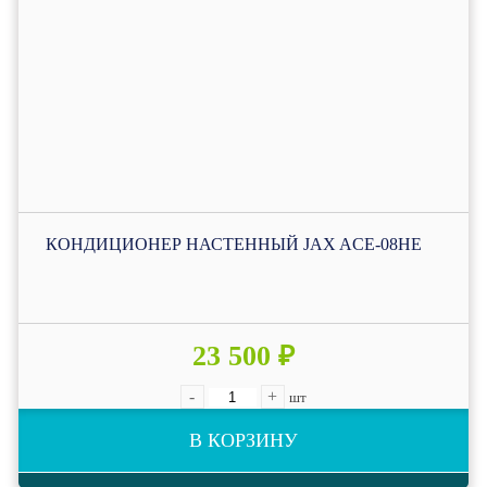
КОНДИЦИОНЕР НАСТЕННЫЙ JAX ACE-08HE
23 500 ₽
-
+
шт
В КОРЗИНУ