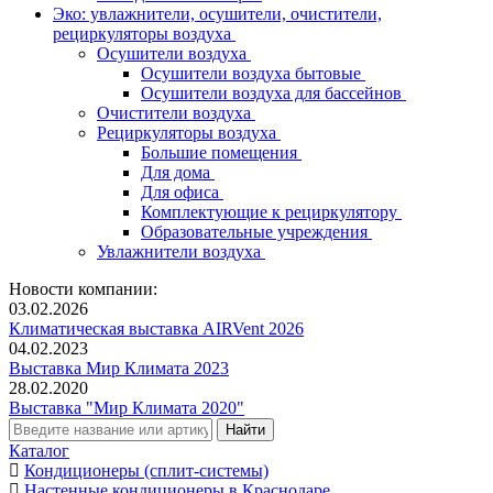
Эко: увлажнители, осушители, очистители,
рециркуляторы воздуха
Осушители воздуха
Осушители воздуха бытовые
Осушители воздуха для бассейнов
Очистители воздуха
Рециркуляторы воздуха
Большие помещения
Для дома
Для офиса
Комплектующие к рециркулятору
Образовательные учреждения
Увлажнители воздуха
Новости компании:
03.02.2026
Климатическая выставка AIRVent 2026
04.02.2023
Выставка Мир Климата 2023
28.02.2020
Выставка "Мир Климата 2020"
Каталог
Кондиционеры (сплит-системы)
Настенные кондиционеры в Краснодаре