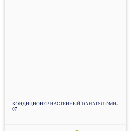
КОНДИЦИОНЕР НАСТЕННЫЙ DAHATSU DMH-
07