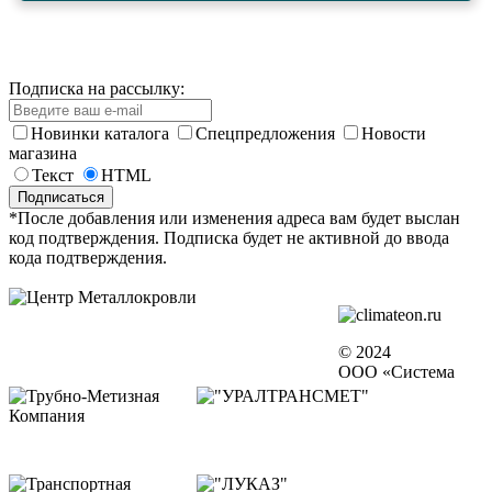
Подписка на рассылку:
Новинки каталога
Спецпредложения
Новости
магазина
Текст
HTML
*После добавления или изменения адреса вам будет выслан
код подтверждения. Подписка будет не активной до ввода
кода подтверждения.
© 2024
ООО «Система