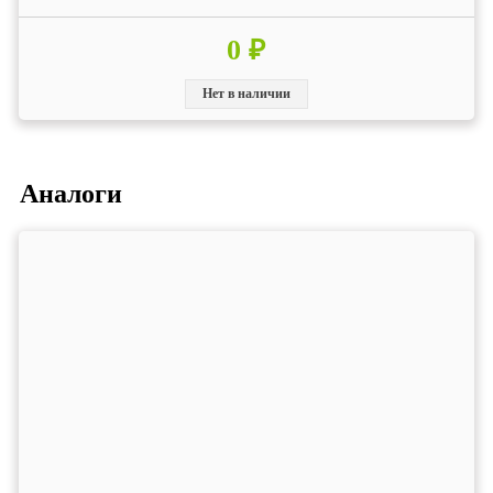
0 ₽
Нет в наличии
Аналоги