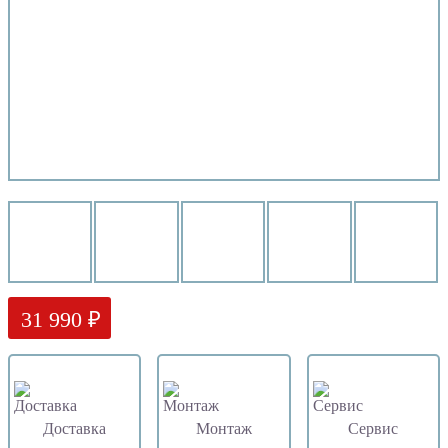
31 990 ₽
Доставка
Монтаж
Сервис