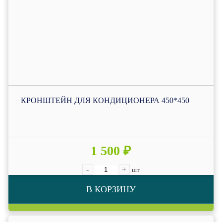
КРОНШТЕЙН ДЛЯ КОНДИЦИОНЕРА 450*450
1 500 ₽
-
+
шт
В КОРЗИНУ