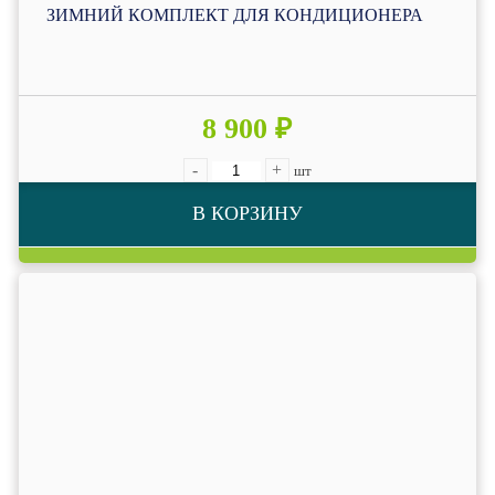
ЗИМНИЙ КОМПЛЕКТ ДЛЯ КОНДИЦИОНЕРА
8 900 ₽
-
+
шт
В КОРЗИНУ