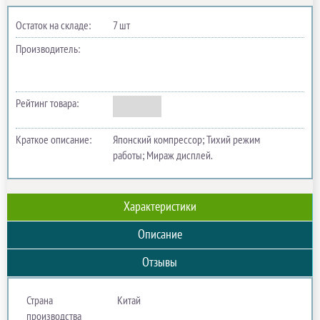
Остаток на складе:
7 шт
Производитель:
Рейтинг товара:
Краткое описание:
Японский компрессор; Тихий режим
работы; Мираж дисплей.
Характеристики
Описание
Отзывы
Страна
Китай
производства