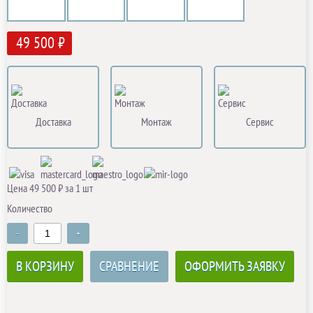
49 500 ₽
Доставка
Монтаж
Сервис
Цена 49 500 ₽ за 1 шт
Количество
-
+
В КОРЗИНУ
СРАВНЕНИЕ
ОФОРМИТЬ ЗАЯВКУ