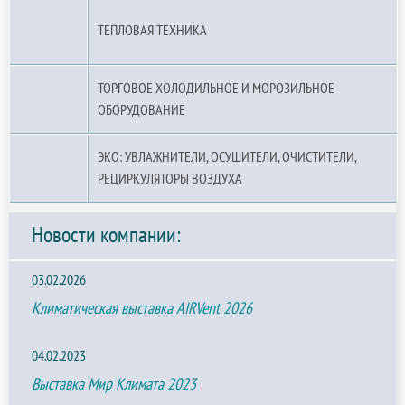
ТЕПЛОВАЯ ТЕХНИКА
ТОРГОВОЕ ХОЛОДИЛЬНОЕ И МОРОЗИЛЬНОЕ
ОБОРУДОВАНИЕ
ЭКО: УВЛАЖНИТЕЛИ, ОСУШИТЕЛИ, ОЧИСТИТЕЛИ,
РЕЦИРКУЛЯТОРЫ ВОЗДУХА
Новости компании:
03.02.2026
Климатическая выставка AIRVent 2026
04.02.2023
Выставка Мир Климата 2023