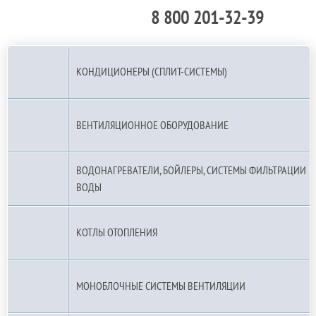
8 800 201-32-39
По РФ (бесплатно):
КОНДИЦИОНЕРЫ (СПЛИТ-СИСТЕМЫ)
ВЕНТИЛЯЦИОННОЕ ОБОРУДОВАНИЕ
ВОДОНАГРЕВАТЕЛИ, БОЙЛЕРЫ, СИСТЕМЫ ФИЛЬТРАЦИИ
ВОДЫ
КОТЛЫ ОТОПЛЕНИЯ
МОНОБЛОЧНЫЕ СИСТЕМЫ ВЕНТИЛЯЦИИ