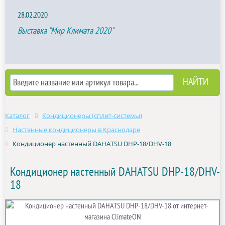
28.02.2020
Выставка "Мир Климата 2020"
Каталог
Кондиционеры (сплит-системы)
Настенные кондиционеры в Краснодаре
Кондиционер настенный DAHATSU DHP-18/DHV-18
Кондиционер настенный DAHATSU DHP-18/DHV-
18