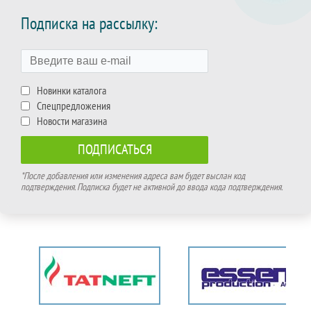
Подписка на рассылку:
Новинки каталога
Спецпредложения
Новости магазина
*После добавления или изменения адреса вам будет выслан код
подтверждения. Подписка будет не активной до ввода кода подтверждения.