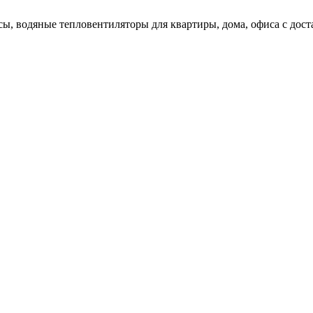
ы, водяные тепловентиляторы для квартиры, дома, офиса с доста