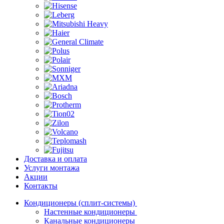
Доставка и оплата
Услуги монтажа
Акции
Контакты
Кондиционеры (сплит-системы)
Настенные кондиционеры
Канальные кондиционеры