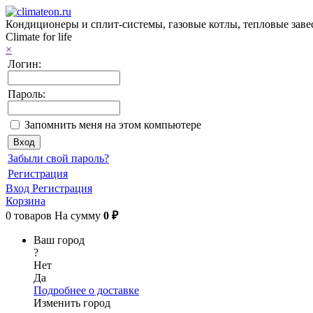
Кондиционеры и сплит-системы, газовые котлы, тепловые завес
Climate for life
×
Логин:
Пароль:
Запомнить меня на этом компьютере
Забыли свой пароль?
Регистрация
Вход
Регистрация
Корзина
0
товаров
На сумму
0 ₽
Ваш город
?
Нет
Да
Подробнее о доставке
Изменить город