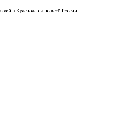
вкой в Краснодар и по всей России.