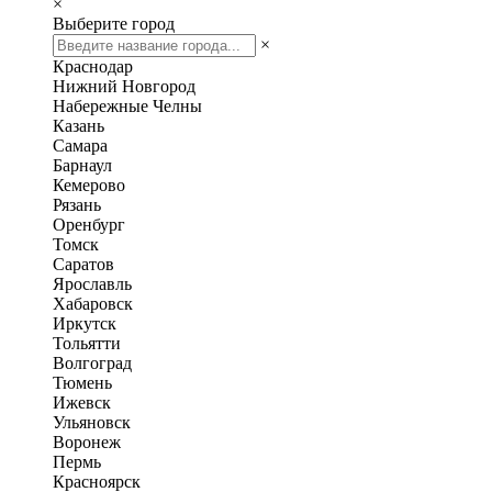
×
Выберите город
×
Краснодар
Нижний Новгород
Набережные Челны
Казань
Самара
Барнаул
Кемерово
Рязань
Оренбург
Томск
Саратов
Ярославль
Хабаровск
Иркутск
Тольятти
Волгоград
Тюмень
Ижевск
Ульяновск
Воронеж
Пермь
Красноярск