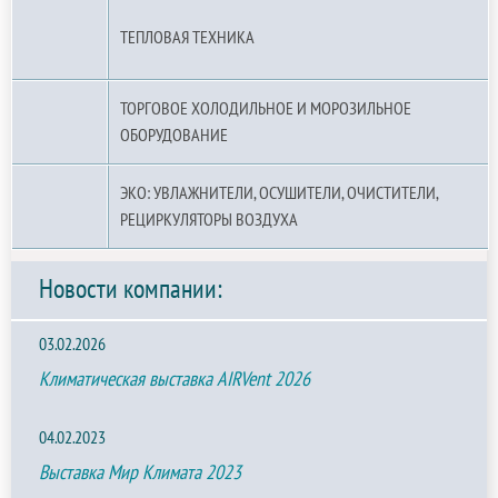
ТЕПЛОВАЯ ТЕХНИКА
ТОРГОВОЕ ХОЛОДИЛЬНОЕ И МОРОЗИЛЬНОЕ
ОБОРУДОВАНИЕ
ЭКО: УВЛАЖНИТЕЛИ, ОСУШИТЕЛИ, ОЧИСТИТЕЛИ,
РЕЦИРКУЛЯТОРЫ ВОЗДУХА
Новости компании:
03.02.2026
Климатическая выставка AIRVent 2026
04.02.2023
Выставка Мир Климата 2023