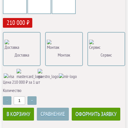
210 000 ₽
Доставка
Монтаж
Сервис
Цена 210 000 ₽ за 1 шт
Количество
-
+
В КОРЗИНУ
СРАВНЕНИЕ
ОФОРМИТЬ ЗАЯВКУ