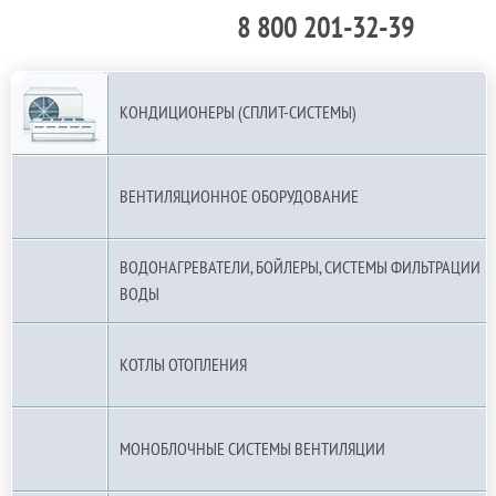
8 800 201-32-39
По РФ (бесплатно):
КОНДИЦИОНЕРЫ (СПЛИТ-СИСТЕМЫ)
ВЕНТИЛЯЦИОННОЕ ОБОРУДОВАНИЕ
ВОДОНАГРЕВАТЕЛИ, БОЙЛЕРЫ, СИСТЕМЫ ФИЛЬТРАЦИИ
ВОДЫ
КОТЛЫ ОТОПЛЕНИЯ
МОНОБЛОЧНЫЕ СИСТЕМЫ ВЕНТИЛЯЦИИ