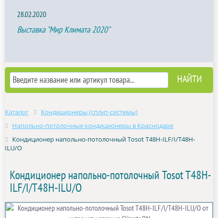
28.02.2020
Выставка "Мир Климата 2020"
Каталог
Кондиционеры (сплит-системы)
Напольно-потолочные кондиционеры в Краснодаре
Кондиционер напольно-потолочный Tosot T48H-ILF/I/T48H-
ILU/O
Кондиционер напольно-потолочный Tosot T48H-
ILF/I/T48H-ILU/O