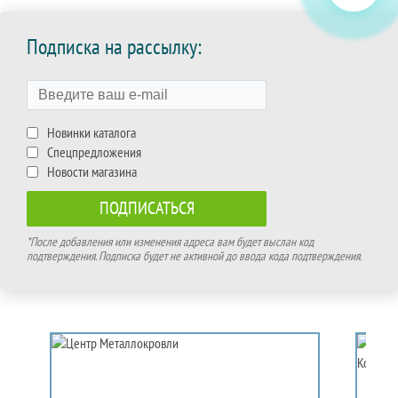
Подписка на рассылку:
Новинки каталога
Спецпредложения
Новости магазина
*После добавления или изменения адреса вам будет выслан код
подтверждения. Подписка будет не активной до ввода кода подтверждения.