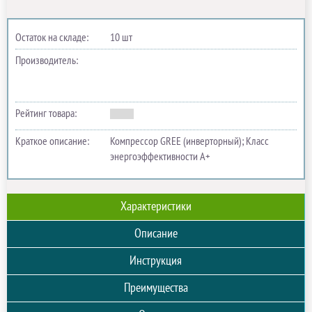
Остаток на складе:
10 шт
Производитель:
Рейтинг товара:
Краткое описание:
Компрессор GREE (инверторный); Класс
энергоэффективности А+
Характеристики
Описание
Инструкция
Преимущества