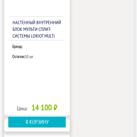
НАСТЕННЫЙ ВНУТРЕННИЙ
БЛОК МУЛЬТИ СПЛИТ-
СИСТЕМЫ LORIOT MULTI
MATCH LAC-07AHIM
Бренд:
Остаток:
10 шт
14 100 ₽
Цена:
В КОРЗИНУ