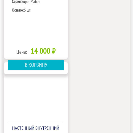
Серия:
Super Match
Остаток:
5 шт
14 000 ₽
Цена:
В КОРЗИНУ
НАСТЕННЫЙ ВНУТРЕННИЙ