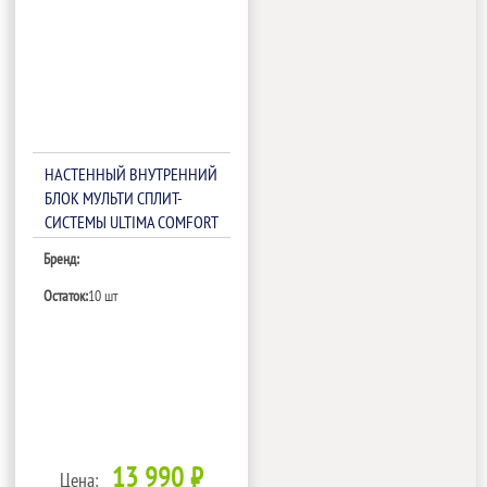
НАСТЕННЫЙ ВНУТРЕННИЙ
БЛОК МУЛЬТИ СПЛИТ-
СИСТЕМЫ ULTIMA COMFORT
ECLIPSE UC-EMM12PN
Бренд:
Остаток:
10 шт
13 990 ₽
Цена: