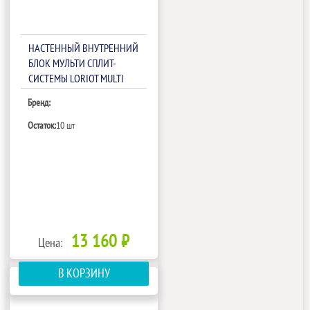
НАСТЕННЫЙ ВНУТРЕННИЙ
БЛОК МУЛЬТИ СПЛИТ-
СИСТЕМЫ LORIOT MULTI
MATCH LAC-09AIM-IN
Бренд:
Остаток:
10 шт
13 160 ₽
Цена:
В КОРЗИНУ