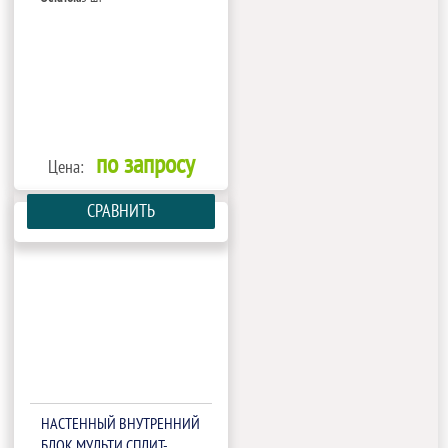
по запросу
Цена:
СРАВНИТЬ
НАСТЕННЫЙ ВНУТРЕННИЙ
БЛОК МУЛЬТИ СПЛИТ-