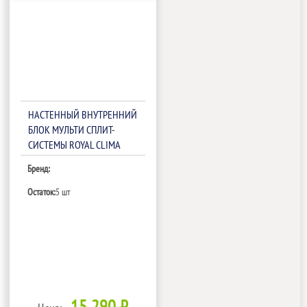
НАСТЕННЫЙ ВНУТРЕННИЙ
БЛОК МУЛЬТИ СПЛИТ-
СИСТЕМЫ ROYAL CLIMA
RCI-GLF09HN
Бренд:
Остаток:
5 шт
15 290 ₽