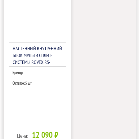
НАСТЕННЫЙ ВНУТРЕННИЙ
БЛОК МУЛЬТИ СПЛИТ-
СИСТЕМЫ ROVEX RS-
M12IHA1
Бренд:
Остаток:
5 шт
12 090 ₽
Цена: