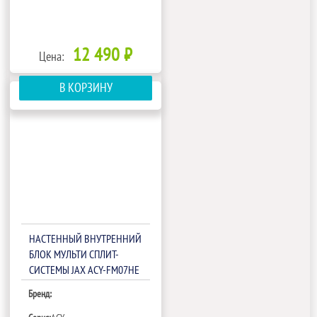
12 490 ₽
Цена:
В КОРЗИНУ
НАСТЕННЫЙ ВНУТРЕННИЙ
БЛОК МУЛЬТИ СПЛИТ-
СИСТЕМЫ JAX ACY-FM07HE
Бренд: