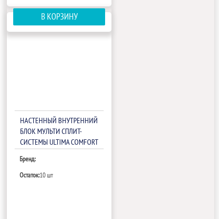
В КОРЗИНУ
НАСТЕННЫЙ ВНУТРЕННИЙ
БЛОК МУЛЬТИ СПЛИТ-
СИСТЕМЫ ULTIMA COMFORT
ECLIPSE UC-EMM09PN
Бренд:
Остаток:
10 шт