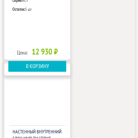
Серия:
ACY
Остаток:
5 шт
12 930 ₽
Цена:
В КОРЗИНУ
НАСТЕННЫЙ ВНУТРЕННИЙ