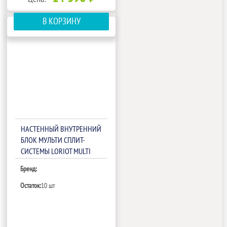
В КОРЗИНУ
НАСТЕННЫЙ ВНУТРЕННИЙ
БЛОК МУЛЬТИ СПЛИТ-
СИСТЕМЫ LORIOT MULTI
MATCH LAC-12AIM-IN
Бренд:
Остаток:
10 шт