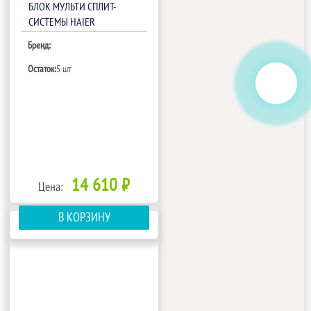
БЛОК МУЛЬТИ СПЛИТ-
СИСТЕМЫ HAIER
AS12BS4HRA
Бренд:
Остаток:
5 шт
14 610 ₽
Цена:
В КОРЗИНУ