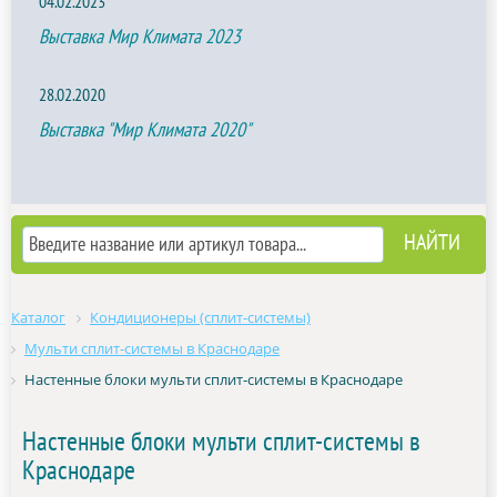
04.02.2023
Выставка Мир Климата 2023
28.02.2020
Выставка "Мир Климата 2020"
Каталог
Кондиционеры (сплит-системы)
Мульти сплит-системы в Краснодаре
Настенные блоки мульти сплит-системы в Краснодаре
Настенные блоки мульти сплит-системы в
Краснодаре