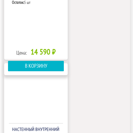
Остаток:
5 шт
14 590 ₽
Цена:
В КОРЗИНУ
НАСТЕННЫЙ ВНУТРЕННИЙ