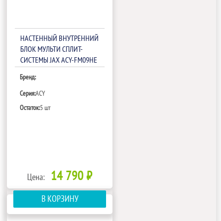
НАСТЕННЫЙ ВНУТРЕННИЙ
БЛОК МУЛЬТИ СПЛИТ-
СИСТЕМЫ JAX ACY-FM09HE
Бренд:
Серия:
ACY
Остаток:
5 шт
14 790 ₽
Цена:
В КОРЗИНУ