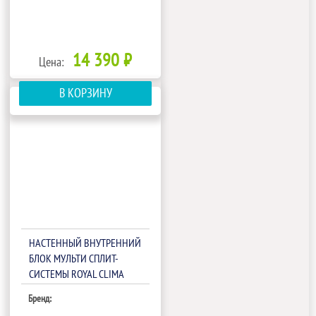
14 390 ₽
Цена:
В КОРЗИНУ
НАСТЕННЫЙ ВНУТРЕННИЙ
БЛОК МУЛЬТИ СПЛИТ-
СИСТЕМЫ ROYAL CLIMA
RCI-GLF07HN
Бренд: