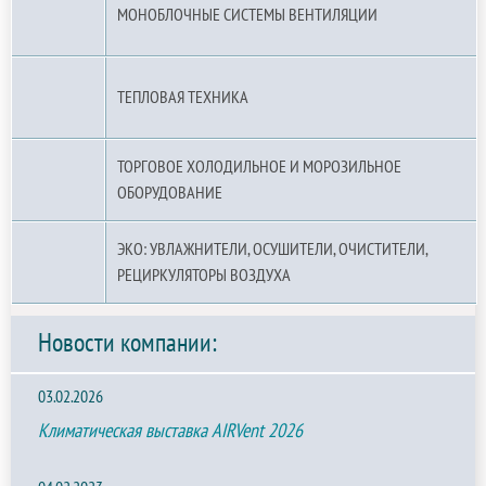
МОНОБЛОЧНЫЕ СИСТЕМЫ ВЕНТИЛЯЦИИ
ТЕПЛОВАЯ ТЕХНИКА
ТОРГОВОЕ ХОЛОДИЛЬНОЕ И МОРОЗИЛЬНОЕ
ОБОРУДОВАНИЕ
ЭКО: УВЛАЖНИТЕЛИ, ОСУШИТЕЛИ, ОЧИСТИТЕЛИ,
РЕЦИРКУЛЯТОРЫ ВОЗДУХА
Новости компании:
03.02.2026
Климатическая выставка AIRVent 2026