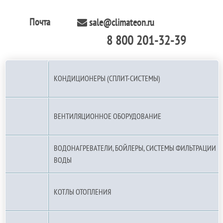
Почта
sale@climateon.ru
8 800 201-32-39
По РФ (бесплатно):
КОНДИЦИОНЕРЫ (СПЛИТ-СИСТЕМЫ)
ВЕНТИЛЯЦИОННОЕ ОБОРУДОВАНИЕ
ВОДОНАГРЕВАТЕЛИ, БОЙЛЕРЫ, СИСТЕМЫ ФИЛЬТРАЦИИ
ВОДЫ
КОТЛЫ ОТОПЛЕНИЯ