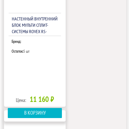
НАСТЕННЫЙ ВНУТРЕННИЙ
БЛОК МУЛЬТИ СПЛИТ-
СИСТЕМЫ ROVEX RS-
M09IHA1
Бренд:
Остаток:
5 шт
11 160 ₽
Цена:
В КОРЗИНУ