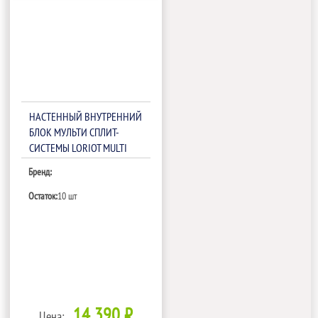
НАСТЕННЫЙ ВНУТРЕННИЙ
БЛОК МУЛЬТИ СПЛИТ-
СИСТЕМЫ LORIOT MULTI
MATCH LAC-12AHIM
Бренд:
Остаток:
10 шт
14 390 ₽
Цена: