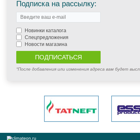
Подписка на рассылку:
Новинки каталога
Спецпредложения
Новости магазина
*После добавления или изменения адреса вам будет выс