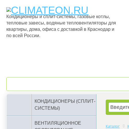
Кондиционеры и сплит-системы, газовые котлы,
тепловые завесы, водяные тепловентиляторы для
квартиры, дома, офиса с доставкой в Краснодар и
по всей России.
О компании
Бренды
КОНДИЦИОНЕРЫ (СПЛИТ-
СИСТЕМЫ)
ВЕНТИЛЯЦИОННОЕ
Каталог