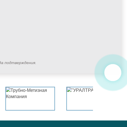
ода подтверждения.