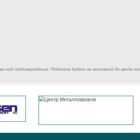
лан код подтверждения. Подписка будет не активной до ввода к