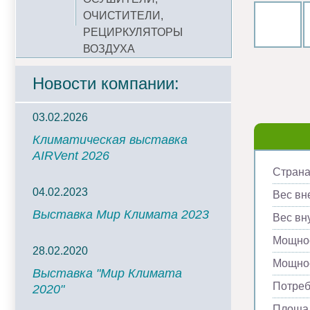
ОЧИСТИТЕЛИ,
РЕЦИРКУЛЯТОРЫ
ВОЗДУХА
Новости компании:
03.02.2026
Климатическая выставка
AIRVent 2026
Страна
04.02.2023
Вес вн
Выставка Мир Климата 2023
Вес вну
Мощнос
28.02.2020
Мощнос
Выставка "Мир Климата
Потреб
2020"
Площад