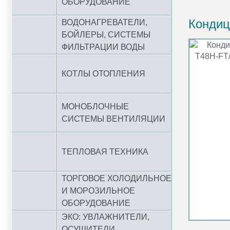
ОБОРУДОВАНИЕ
Кондиц
ВОДОНАГРЕВАТЕЛИ,
БОЙЛЕРЫ, СИСТЕМЫ
ФИЛЬТРАЦИИ ВОДЫ
КОТЛЫ ОТОПЛЕНИЯ
МОНОБЛОЧНЫЕ
СИСТЕМЫ ВЕНТИЛЯЦИИ
ТЕПЛОВАЯ ТЕХНИКА
ТОРГОВОЕ ХОЛОДИЛЬНОЕ
И МОРОЗИЛЬНОЕ
ОБОРУДОВАНИЕ
ЭКО: УВЛАЖНИТЕЛИ,
ОСУШИТЕЛИ,