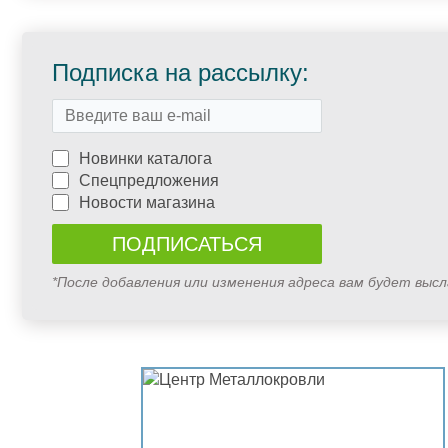
Подписка на рассылку:
Новинки каталога
Спецпредложения
Новости магазина
*После добавления или изменения адреса вам будет выс