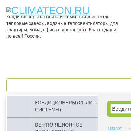
Кондиционеры и сплит-системы, газовые котлы,
тепловые завесы, водяные тепловентиляторы для
квартиры, дома, офиса с доставкой в Краснодар и
по всей России.
О компании
Бренды
КОНДИЦИОНЕРЫ (СПЛИТ-
СИСТЕМЫ)
ВЕНТИЛЯЦИОННОЕ
Каталог
К