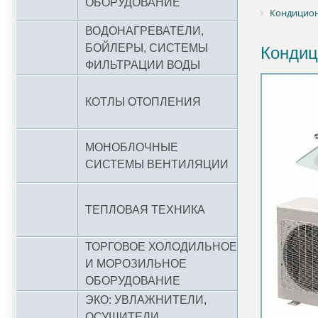
ОБОРУДОВАНИЕ
Кондиционе
ВОДОНАГРЕВАТЕЛИ,
БОЙЛЕРЫ, СИСТЕМЫ
Кондиц
ФИЛЬТРАЦИИ ВОДЫ
КОТЛЫ ОТОПЛЕНИЯ
МОНОБЛОЧНЫЕ
СИСТЕМЫ ВЕНТИЛЯЦИИ
ТЕПЛОВАЯ ТЕХНИКА
ТОРГОВОЕ ХОЛОДИЛЬНОЕ
И МОРОЗИЛЬНОЕ
ОБОРУДОВАНИЕ
ЭКО: УВЛАЖНИТЕЛИ,
ОСУШИТЕЛИ,