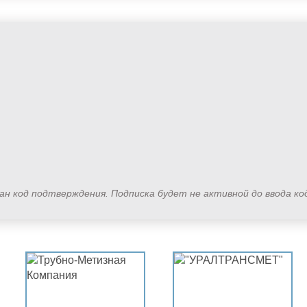
лан код подтверждения. Подписка будет не активной до ввода к