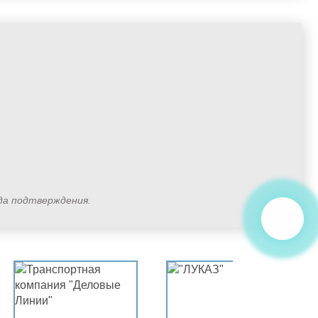
ода подтверждения.