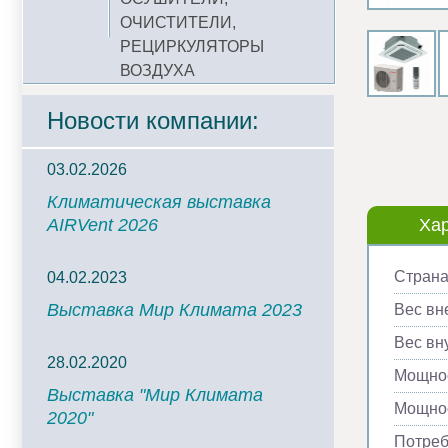
ОЧИСТИТЕЛИ,
РЕЦИРКУЛЯТОРЫ
ВОЗДУХА
Новости компании:
03.02.2026
Климатическая выставка
AIRVent 2026
Хар
Страна
04.02.2023
Выставка Мир Климата 2023
Вес вн
Вес вну
28.02.2020
Мощнос
Выставка "Мир Климата
Мощнос
2020"
Потреб