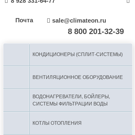
8 928 331-64-77
Почта
sale@climateon.ru
8 800 201-32-39
По РФ (бесплатно):
КОНДИЦИОНЕРЫ (СПЛИТ-СИСТЕМЫ)
ВЕНТИЛЯЦИОННОЕ ОБОРУДОВАНИЕ
ВОДОНАГРЕВАТЕЛИ, БОЙЛЕРЫ,
СИСТЕМЫ ФИЛЬТРАЦИИ ВОДЫ
КОТЛЫ ОТОПЛЕНИЯ