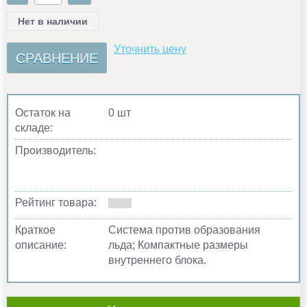
Нет в наличии
Уточнить цену
СРАВНЕНИЕ
Остаток на
0 шт
складе:
Производитель:
Рейтинг товара:
Краткое
Система против образования
описание:
льда; Компактные размеры
внутреннего блока.