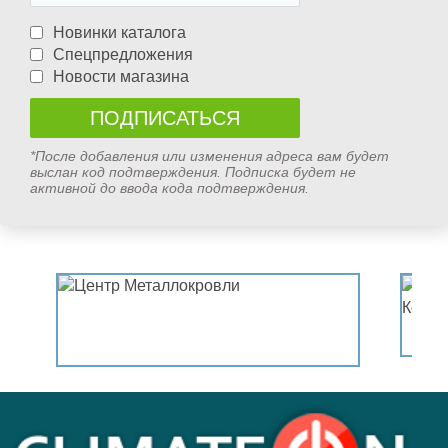
Новинки каталога
Спецпредложения
Новости магазина
*После добавления или изменения адреса вам будет
выслан код подтверждения. Подписка будет не
активной до ввода кода подтверждения.