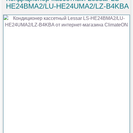
HE24BMA2/LU-HE24UMA2/LZ-B4KBA