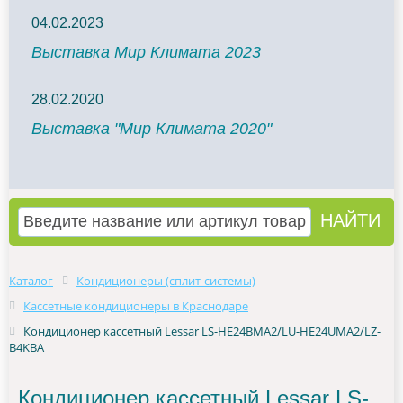
04.02.2023
Выставка Мир Климата 2023
28.02.2020
Выставка "Мир Климата 2020"
Каталог
Кондиционеры (сплит-системы)
Кассетные кондиционеры в Краснодаре
Кондиционер кассетный Lessar LS-HE24BMA2/LU-HE24UMA2/LZ-
B4KBA
Кондиционер кассетный Lessar LS-