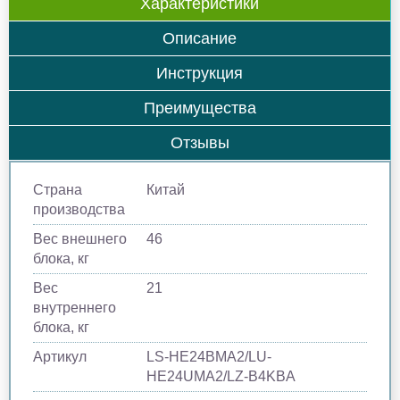
Характеристики
Описание
Инструкция
Преимущества
Отзывы
Страна
Китай
производства
Вес внешнего
46
блока, кг
Вес
21
внутреннего
блока, кг
Артикул
LS-HE24BMA2/LU-
HE24UMA2/LZ-B4KBA