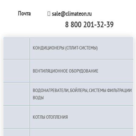
Почта
sale@climateon.ru
8 800 201-32-39
По РФ (бесплатно):
КОНДИЦИОНЕРЫ (СПЛИТ-СИСТЕМЫ)
ВЕНТИЛЯЦИОННОЕ ОБОРУДОВАНИЕ
ВОДОНАГРЕВАТЕЛИ, БОЙЛЕРЫ, СИСТЕМЫ ФИЛЬТРАЦИИ
ВОДЫ
КОТЛЫ ОТОПЛЕНИЯ