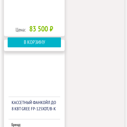
83 500 ₽
Цена:
В КОРЗИНУ
КАССЕТНЫЙ ФАНКОЙЛ ДО
8 КВТ GREE FP-125XDT/B-K
Бренд: