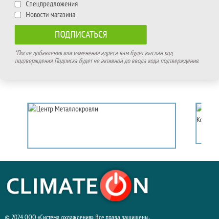
Спецпредложения
Новости магазина
*После добавления или изменения адреса вам будет выслан код
подтверждения. Подписка будет не активной до ввода кода подтверждения.
© 2024 ООО «Система охлаждения». Все права защищены.