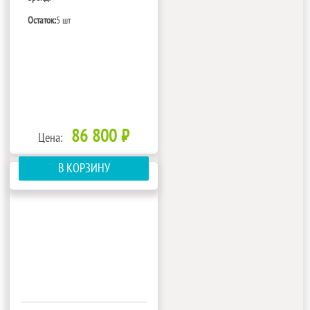
Остаток:
5 шт
86 800 ₽
Цена:
В КОРЗИНУ