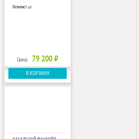
Остаток:
5 шт
79 200 ₽
Цена:
В КОРЗИНУ