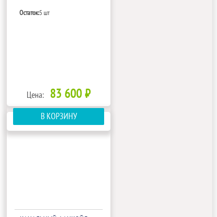
Остаток:
5 шт
83 600 ₽
Цена:
В КОРЗИНУ