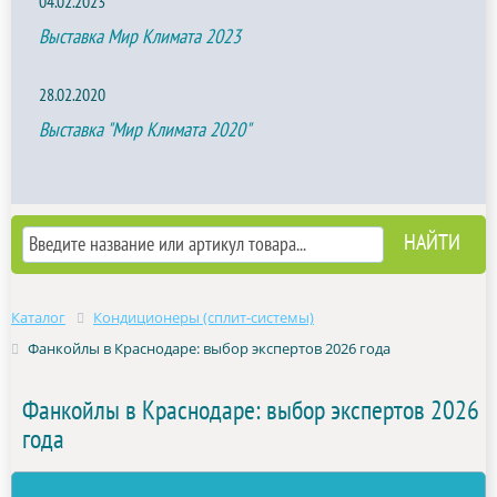
04.02.2023
Выставка Мир Климата 2023
28.02.2020
Выставка "Мир Климата 2020"
Каталог
Кондиционеры (сплит-системы)
Фанкойлы в Краснодаре: выбор экспертов 2026 года
Фанкойлы в Краснодаре: выбор экспертов 2026
года