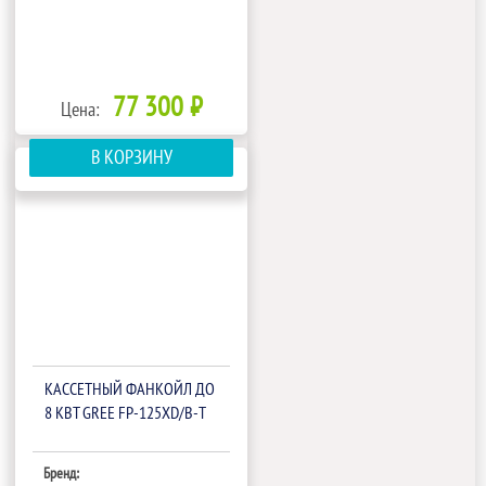
77 300 ₽
Цена:
В КОРЗИНУ
КАССЕТНЫЙ ФАНКОЙЛ ДО
8 КВТ GREE FP-125XD/B-T
Бренд: