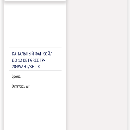
КАНАЛЬНЫЙ ФАНКОЙЛ
ДО 12 КВТ GREE FP-
204WAHT/BHL-K
Бренд:
Остаток:
5 шт