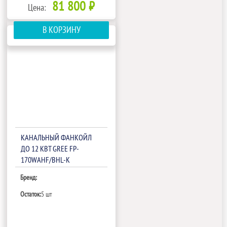
81 800 ₽
Цена:
В КОРЗИНУ
КАНАЛЬНЫЙ ФАНКОЙЛ
ДО 12 КВТ GREE FP-
170WAHF/BHL-K
Бренд:
Остаток:
5 шт