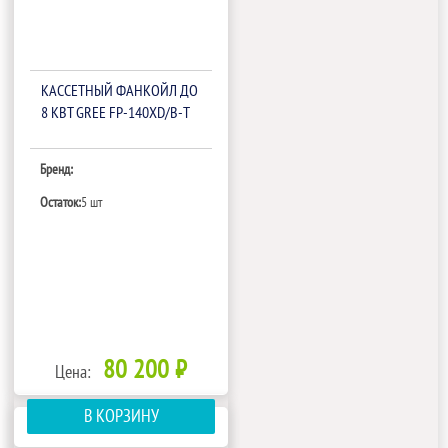
КАССЕТНЫЙ ФАНКОЙЛ ДО
8 КВТ GREE FP-140XD/B-T
Бренд:
Остаток:
5 шт
80 200 ₽
Цена:
В КОРЗИНУ