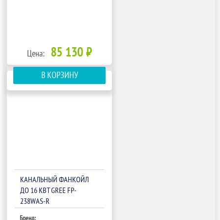
85 130 ₽
Цена:
В КОРЗИНУ
КАНАЛЬНЫЙ ФАНКОЙЛ
ДО 16 КВТ GREE FP-
238WAS-R
Бренд: