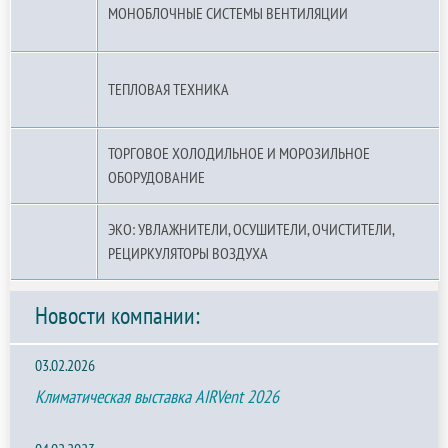
МОНОБЛОЧНЫЕ СИСТЕМЫ ВЕНТИЛЯЦИИ
ТЕПЛОВАЯ ТЕХНИКА
ТОРГОВОЕ ХОЛОДИЛЬНОЕ И МОРОЗИЛЬНОЕ
ОБОРУДОВАНИЕ
ЭКО: УВЛАЖНИТЕЛИ, ОСУШИТЕЛИ, ОЧИСТИТЕЛИ,
РЕЦИРКУЛЯТОРЫ ВОЗДУХА
Новости компании:
03.02.2026
Климатическая выставка AIRVent 2026