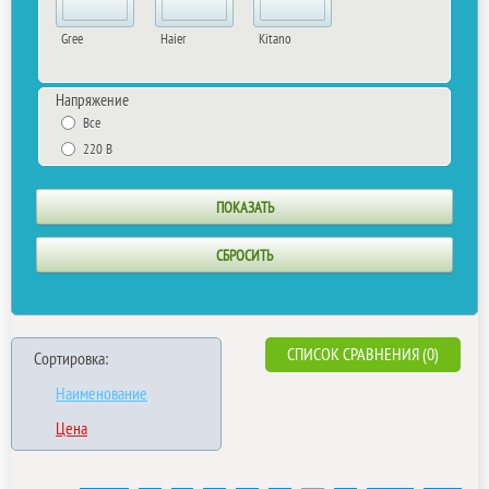
Gree
Haier
Kitano
Напряжение
Все
220 В
СПИСОК СРАВНЕНИЯ (0)
Сортировка:
Наименование
Цена