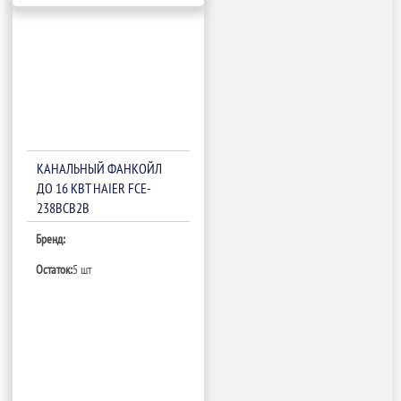
КАНАЛЬНЫЙ ФАНКОЙЛ
ДО 16 КВТ HAIER FCE-
238BCB2B
Бренд:
Остаток:
5 шт