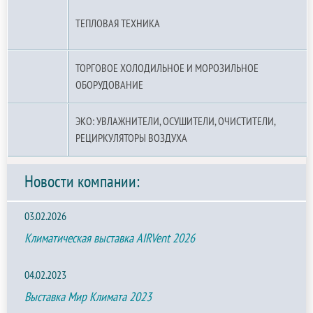
ТЕПЛОВАЯ ТЕХНИКА
ТОРГОВОЕ ХОЛОДИЛЬНОЕ И МОРОЗИЛЬНОЕ
ОБОРУДОВАНИЕ
ЭКО: УВЛАЖНИТЕЛИ, ОСУШИТЕЛИ, ОЧИСТИТЕЛИ,
РЕЦИРКУЛЯТОРЫ ВОЗДУХА
Новости компании:
03.02.2026
Климатическая выставка AIRVent 2026
04.02.2023
Выставка Мир Климата 2023