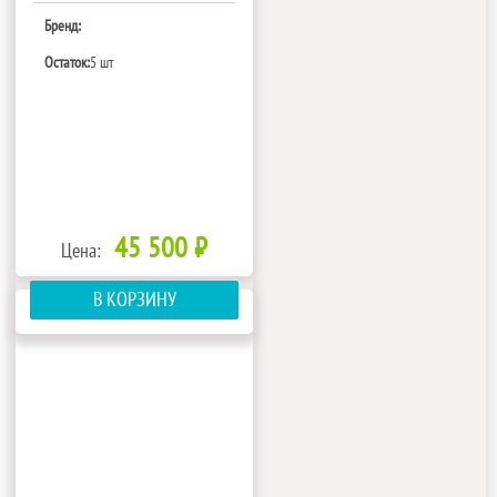
Бренд:
Остаток:
5 шт
45 500 ₽
Цена:
В КОРЗИНУ