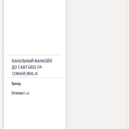
КАНАЛЬНЫЙ ФАНКОЙЛ
ДО 5 КВТ GREE FP-
51WAHF/BHL-K
Бренд:
Остаток:
5 шт