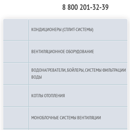
8 800 201-32-39
По РФ (бесплатно):
КОНДИЦИОНЕРЫ (СПЛИТ-СИСТЕМЫ)
ВЕНТИЛЯЦИОННОЕ ОБОРУДОВАНИЕ
ВОДОНАГРЕВАТЕЛИ, БОЙЛЕРЫ, СИСТЕМЫ ФИЛЬТРАЦИИ
ВОДЫ
КОТЛЫ ОТОПЛЕНИЯ
МОНОБЛОЧНЫЕ СИСТЕМЫ ВЕНТИЛЯЦИИ