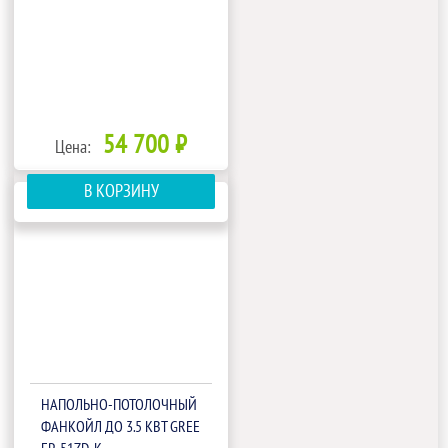
54 700 ₽
Цена:
В КОРЗИНУ
НАПОЛЬНО-ПОТОЛОЧНЫЙ
ФАНКОЙЛ ДО 3.5 КВТ GREE