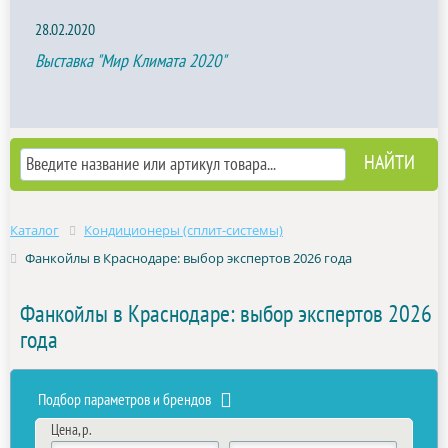
28.02.2020
Выставка "Мир Климата 2020"
Каталог
Кондиционеры (сплит-системы)
Фанкойлы в Краснодаре: выбор экспертов 2026 года
Фанкойлы в Краснодаре: выбор экспертов 2026
года
Подбор параметров и брендов
Цена, р.