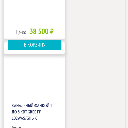
38 500 ₽
Цена:
В КОРЗИНУ
КАНАЛЬНЫЙ ФАНКОЙЛ
ДО 8 КВТ GREE FP-
102WAS/GHL-K