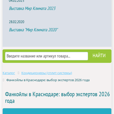
04.02.2023
Выставка Мир Климата 2023
28.02.2020
Выставка "Мир Климата 2020"
Каталог
Кондиционеры (сплит-системы)
Фанкойлы в Краснодаре: выбор экспертов 2026 года
Фанкойлы в Краснодаре: выбор экспертов 2026
года