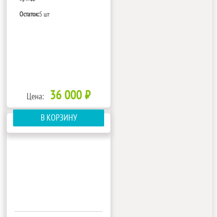
Остаток:
5 шт
36 000 ₽
Цена:
В КОРЗИНУ