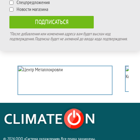
Спецпредложения
Новости магазина
*После добавления или изменения адреса вам будет выслан код
подтверждения. Подписка будет не активной до ввода кода подтверждения.
© 2024 ООО «Система охлаждения». Все права защищены.