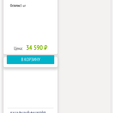
Остаток:
5 шт
34 590 ₽
Цена:
В КОРЗИНУ