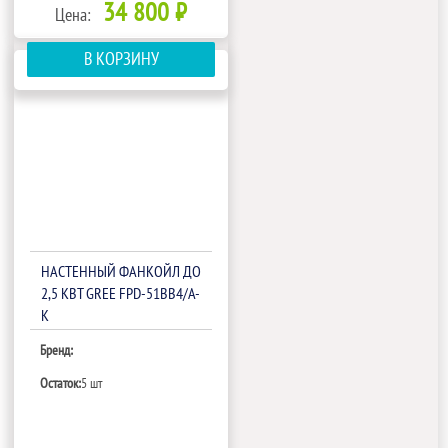
34 800 ₽
Цена:
В КОРЗИНУ
НАСТЕННЫЙ ФАНКОЙЛ ДО
2,5 КВТ GREE FPD-51BB4/A-
K
Бренд:
Остаток:
5 шт