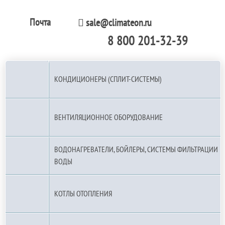
Почта
sale@climateon.ru
8 800 201-32-39
По РФ (бесплатно):
КОНДИЦИОНЕРЫ (СПЛИТ-СИСТЕМЫ)
ВЕНТИЛЯЦИОННОЕ ОБОРУДОВАНИЕ
ВОДОНАГРЕВАТЕЛИ, БОЙЛЕРЫ, СИСТЕМЫ ФИЛЬТРАЦИИ
ВОДЫ
КОТЛЫ ОТОПЛЕНИЯ