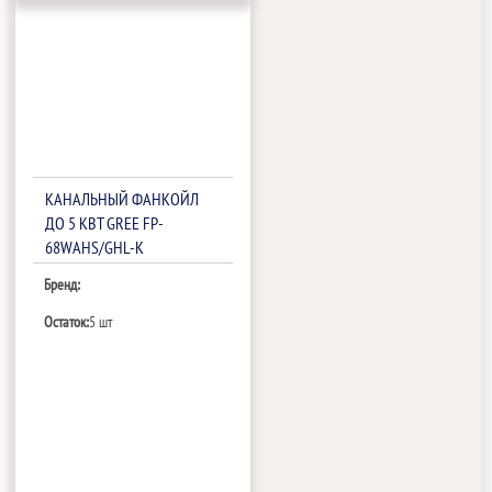
КАНАЛЬНЫЙ ФАНКОЙЛ
ДО 5 КВТ GREE FP-
68WAHS/GHL-K
Бренд:
Остаток:
5 шт