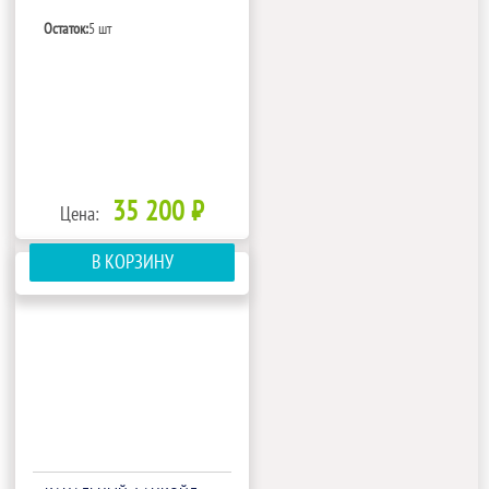
Остаток:
5 шт
35 200 ₽
Цена:
В КОРЗИНУ