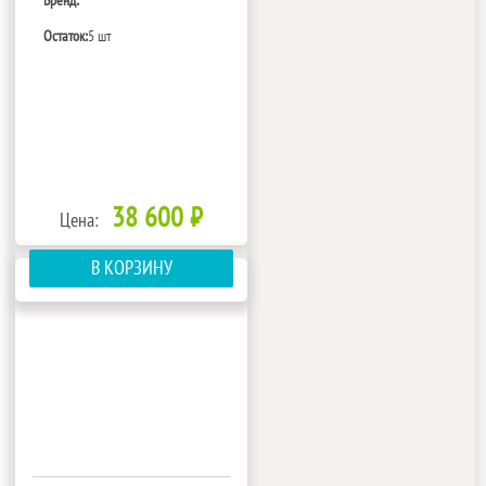
Бренд:
Остаток:
5 шт
38 600 ₽
Цена:
В КОРЗИНУ