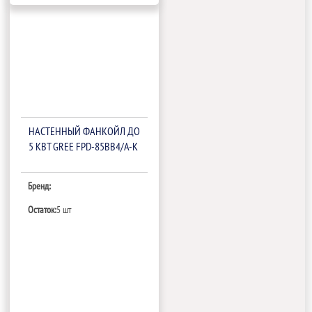
НАСТЕННЫЙ ФАНКОЙЛ ДО
5 КВТ GREE FPD-85BB4/A-K
Бренд:
Остаток:
5 шт