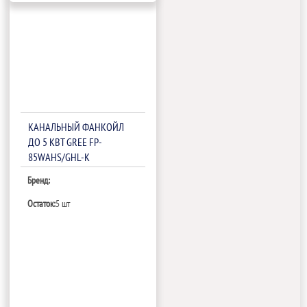
КАНАЛЬНЫЙ ФАНКОЙЛ
ДО 5 КВТ GREE FP-
85WAHS/GHL-K
Бренд:
Остаток:
5 шт