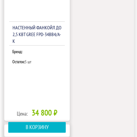
НАСТЕННЫЙ ФАНКОЙЛ ДО
2,5 КВТ GREE FPD-34BB4/A-
K
Бренд:
Остаток:
5 шт
34 800 ₽
Цена:
В КОРЗИНУ