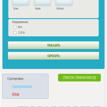
Gree
Haier
Kitano
Напряжение
Все
220 В
СПИСОК СРАВНЕНИЯ (0)
Сортировка:
Наименование
Цена