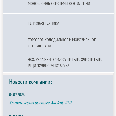
МОНОБЛОЧНЫЕ СИСТЕМЫ ВЕНТИЛЯЦИИ
ТЕПЛОВАЯ ТЕХНИКА
ТОРГОВОЕ ХОЛОДИЛЬНОЕ И МОРОЗИЛЬНОЕ
ОБОРУДОВАНИЕ
ЭКО: УВЛАЖНИТЕЛИ, ОСУШИТЕЛИ, ОЧИСТИТЕЛИ,
РЕЦИРКУЛЯТОРЫ ВОЗДУХА
Новости компании:
03.02.2026
Климатическая выставка AIRVent 2026