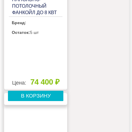
ПОТОЛОЧНЫЙ
ФАНКОЙЛ ДО 8 КВТ
GREE FP-136ZD-K
Бренд:
Остаток:
5 шт
74 400 ₽
Цена:
В КОРЗИНУ