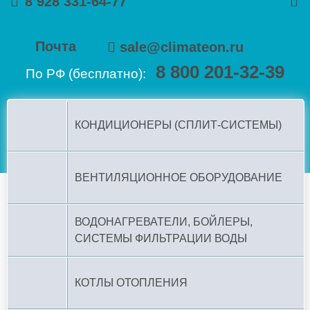
8 928 331-64-77
Почта
sale@climateon.ru
8 800 201-32-39
По РФ (бесплатно):
КОНДИЦИОНЕРЫ (СПЛИТ-СИСТЕМЫ)
ВЕНТИЛЯЦИОННОЕ ОБОРУДОВАНИЕ
ВОДОНАГРЕВАТЕЛИ, БОЙЛЕРЫ,
СИСТЕМЫ ФИЛЬТРАЦИИ ВОДЫ
КОТЛЫ ОТОПЛЕНИЯ