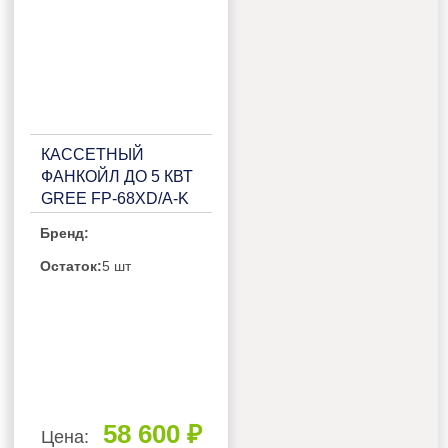
КАССЕТНЫЙ
ФАНКОЙЛ ДО 5 КВТ
GREE FP-68XD/A-K
Бренд:
Остаток:
5 шт
58 600 ₽
Цена: