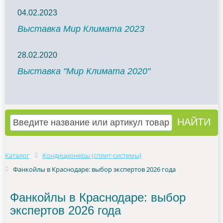
04.02.2023
Выставка Мир Климата 2023
28.02.2020
Выставка "Мир Климата 2020"
Каталог
Кондиционеры (сплит-системы)
Фанкойлы в Краснодаре: выбор экспертов 2026 года
Фанкойлы в Краснодаре: выбор
экспертов 2026 года