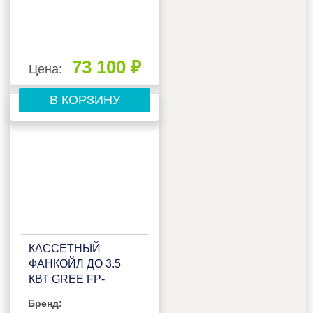
73 100 ₽
Цена:
В КОРЗИНУ
КАССЕТНЫЙ
ФАНКОЙЛ ДО 3.5
КВТ GREE FP-
68XDT/B-K
Бренд: