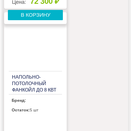
72 300 ₽
Цена:
В КОРЗИНУ
НАПОЛЬНО-
ПОТОЛОЧНЫЙ
ФАНКОЙЛ ДО 8 КВТ
GREE FP-102ZD-K
Бренд:
Остаток:
5 шт