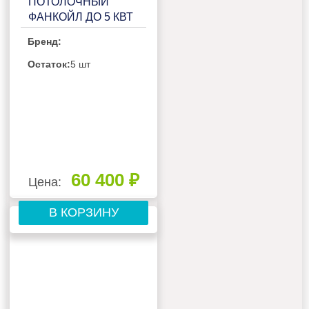
ПОТОЛОЧНЫЙ
ФАНКОЙЛ ДО 5 КВТ
GREE FP-85ZD-K
Бренд:
Остаток:
5 шт
60 400 ₽
Цена:
В КОРЗИНУ