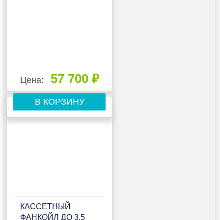
57 700 ₽
Цена:
В КОРЗИНУ
КАССЕТНЫЙ
ФАНКОЙЛ ДО 3.5