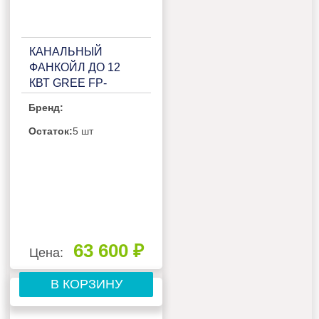
КАНАЛЬНЫЙ
ФАНКОЙЛ ДО 12
КВТ GREE FP-
204WAH/GHL-K
Бренд:
Остаток:
5 шт
63 600 ₽
Цена:
В КОРЗИНУ