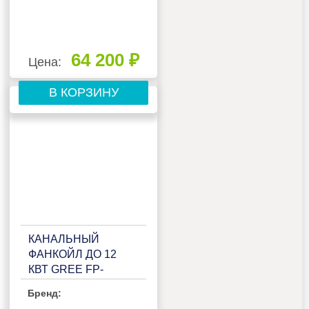
64 200 ₽
Цена:
В КОРЗИНУ
КАНАЛЬНЫЙ
ФАНКОЙЛ ДО 12
КВТ GREE FP-
204WAHS/GHL-K
Бренд: