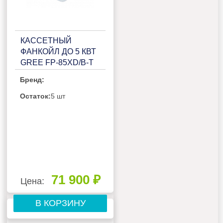
КАССЕТНЫЙ
ФАНКОЙЛ ДО 5 КВТ
GREE FP-85XD/B-T
Бренд:
Остаток:
5 шт
71 900 ₽
Цена:
В КОРЗИНУ