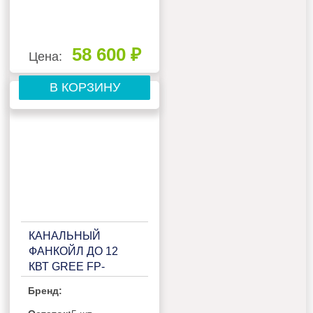
58 600 ₽
Цена:
В КОРЗИНУ
КАНАЛЬНЫЙ
ФАНКОЙЛ ДО 12
КВТ GREE FP-
170WAHS/GHL-K
Бренд: