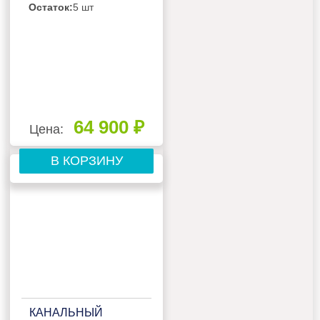
Остаток:
5 шт
64 900 ₽
Цена:
В КОРЗИНУ
КАНАЛЬНЫЙ