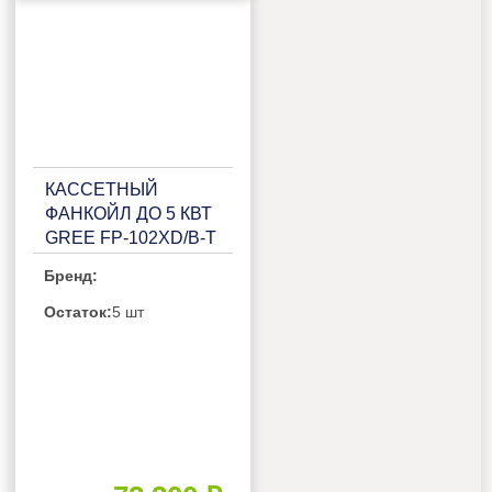
КАССЕТНЫЙ
ФАНКОЙЛ ДО 5 КВТ
GREE FP-102XD/B-T
Бренд:
Остаток:
5 шт