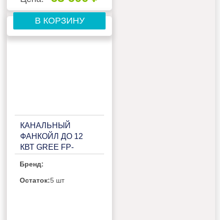
В КОРЗИНУ
КАНАЛЬНЫЙ
ФАНКОЙЛ ДО 12
КВТ GREE FP-
204WAS/GHL-K
Бренд:
Остаток:
5 шт