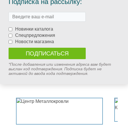
Подписка на рассылку:
Новинки каталога
Спецпредложения
Новости магазина
*После добавления или изменения адреса вам будет
выслан код подтверждения. Подписка будет не
активной до ввода кода подтверждения.