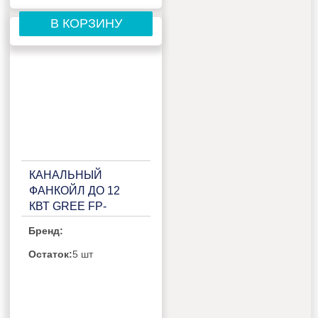
В КОРЗИНУ
КАНАЛЬНЫЙ
ФАНКОЙЛ ДО 12
КВТ GREE FP-
170WAS/GHL-K
Бренд:
Остаток:
5 шт