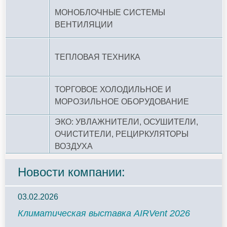
МОНОБЛОЧНЫЕ СИСТЕМЫ
ВЕНТИЛЯЦИИ
ТЕПЛОВАЯ ТЕХНИКА
ТОРГОВОЕ ХОЛОДИЛЬНОЕ И
МОРОЗИЛЬНОЕ ОБОРУДОВАНИЕ
ЭКО: УВЛАЖНИТЕЛИ, ОСУШИТЕЛИ,
ОЧИСТИТЕЛИ, РЕЦИРКУЛЯТОРЫ
ВОЗДУХА
Новости компании:
03.02.2026
Климатическая выставка AIRVent 2026