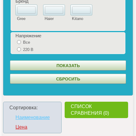
Бренд
Gree
Haier
Kitano
Напряжение
Все
220 В
СПИСОК
Сортировка:
СРАВНЕНИЯ (0)
Наименование
Цена