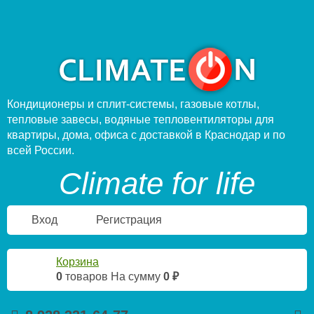
Кондиционеры и сплит-системы, газовые котлы,
тепловые завесы, водяные тепловентиляторы для
квартиры, дома, офиса с доставкой в Краснодар и по
всей России.
Climate for life
Вход
Регистрация
Корзина
0
товаров
На сумму
0 ₽