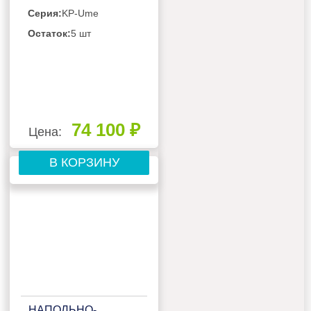
Серия:
KP-Ume
Остаток:
5 шт
74 100 ₽
Цена:
В КОРЗИНУ
НАПОЛЬНО-