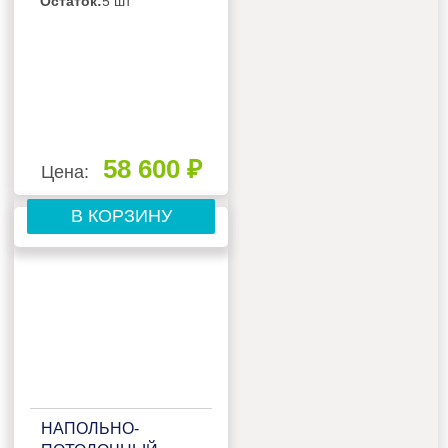
Остаток:
5 шт
58 600 ₽
Цена:
В КОРЗИНУ
НАПОЛЬНО-