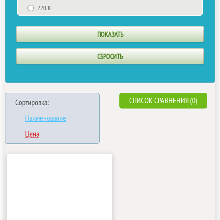
220 В
СПИСОК СРАВНЕНИЯ (0)
Сортировка:
Наименование
Цена