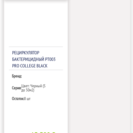
РЕЦИРКУЛЯТОР
БАКТЕРИЦИДНЫЙ РТ003
PRO COLLEGE BLACK
Бренд:
Цвет: Черный (S
Серия:
до 50м2)
Остаток:
8 шт