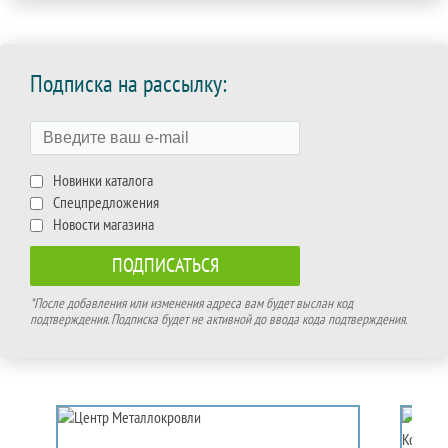
Подписка на рассылку:
Новинки каталога
Спецпредложения
Новости магазина
*После добавления или изменения адреса вам будет выслан код
подтверждения. Подписка будет не активной до ввода кода подтверждения.