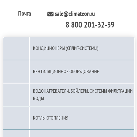
Почта
sale@climateon.ru
8 800 201-32-39
По РФ (бесплатно):
КОНДИЦИОНЕРЫ (СПЛИТ-СИСТЕМЫ)
ВЕНТИЛЯЦИОННОЕ ОБОРУДОВАНИЕ
ВОДОНАГРЕВАТЕЛИ, БОЙЛЕРЫ, СИСТЕМЫ ФИЛЬТРАЦИИ
ВОДЫ
КОТЛЫ ОТОПЛЕНИЯ