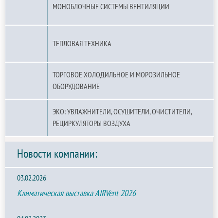
МОНОБЛОЧНЫЕ СИСТЕМЫ ВЕНТИЛЯЦИИ
ТЕПЛОВАЯ ТЕХНИКА
ТОРГОВОЕ ХОЛОДИЛЬНОЕ И МОРОЗИЛЬНОЕ
ОБОРУДОВАНИЕ
ЭКО: УВЛАЖНИТЕЛИ, ОСУШИТЕЛИ, ОЧИСТИТЕЛИ,
РЕЦИРКУЛЯТОРЫ ВОЗДУХА
Новости компании:
03.02.2026
Климатическая выставка AIRVent 2026