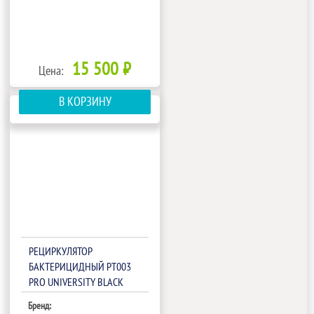
15 500 ₽
Цена:
В КОРЗИНУ
РЕЦИРКУЛЯТОР
БАКТЕРИЦИДНЫЙ РТ003
PRO UNIVERSITY BLACK
Бренд: