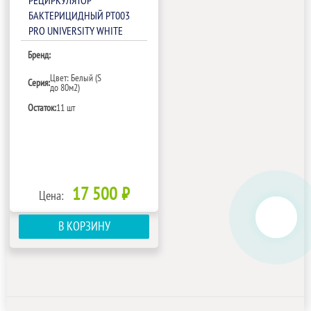
РЕЦИРКУЛЯТОР
БАКТЕРИЦИДНЫЙ РТ003
PRO UNIVERSITY WHITE
Бренд:
Цвет: Белый (S
Серия:
до 80м2)
Остаток:
11 шт
17 500 ₽
Цена:
В КОРЗИНУ