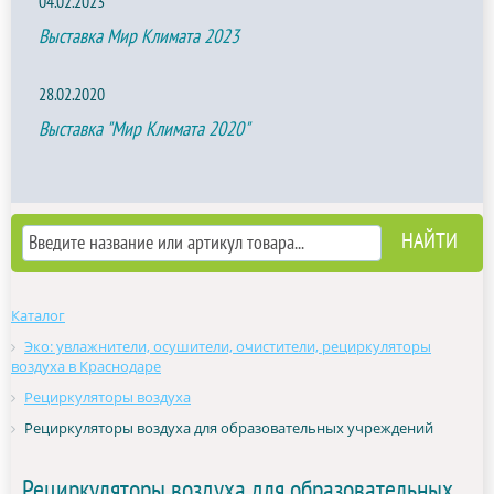
04.02.2023
Выставка Мир Климата 2023
28.02.2020
Выставка "Мир Климата 2020"
Каталог
Эко: увлажнители, осушители, очистители, рециркуляторы
воздуха в Краснодаре
Рециркуляторы воздуха
Рециркуляторы воздуха для образовательных учреждений
Рециркуляторы воздуха для образовательных