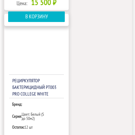
15 500 ₽
Цена:
В КОРЗИНУ
РЕЦИРКУЛЯТОР
БАКТЕРИЦИДНЫЙ РТ003
PRO COLLEGE WHITE
Бренд:
Цвет: Белый (S
Серия:
до 50м2)
Остаток:
12 шт