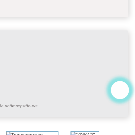
ода подтверждения.