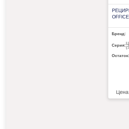
РЕЦИР
OFFICE
Бренд:
Ц
Серия:
(
Остаток
Цена