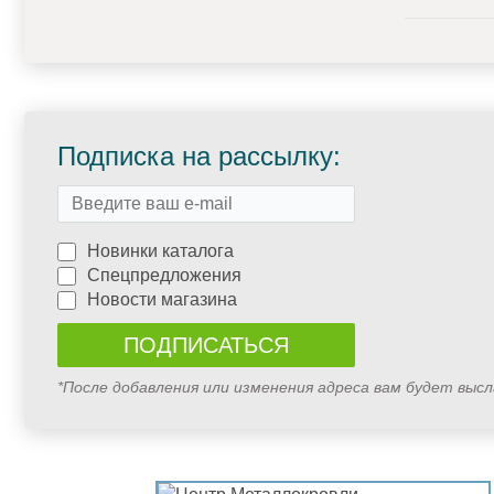
Подписка на рассылку:
Новинки каталога
Спецпредложения
Новости магазина
*После добавления или изменения адреса вам будет выс