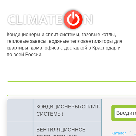
Кондиционеры и сплит-системы, газовые котлы,
тепловые завесы, водяные тепловентиляторы для
квартиры, дома, офиса с доставкой в Краснодар и
по всей России.
О компании
Бренды
КОНДИЦИОНЕРЫ (СПЛИТ-
СИСТЕМЫ)
ВЕНТИЛЯЦИОННОЕ
Каталог