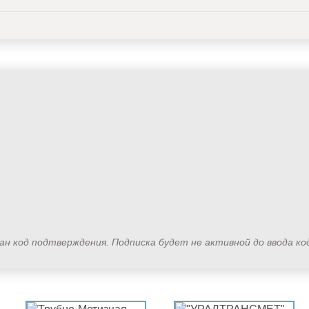
лан код подтверждения. Подписка будет не активной до ввода к